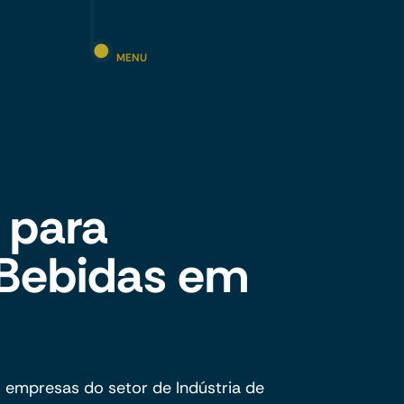
MENU
 para
 Bebidas em
 empresas do setor de Indústria de