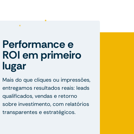
Performance e
ROI em primeiro
lugar
Mais do que cliques ou impressões,
entregamos resultados reais: leads
qualificados, vendas e retorno
sobre investimento, com relatórios
transparentes e estratégicos.