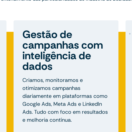
Gestão de
campanhas com
inteligência de
dados
Criamos, monitoramos e
otimizamos campanhas
diariamente em plataformas como
Google Ads, Meta Ads e LinkedIn
Ads. Tudo com foco em resultados
e melhoria contínua.