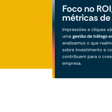
Foco no ROI
métricas de
Impressões e cliques 
uma
gestão de tráfego e
analisamos o que realm
sobre investimento e c
contribuem para o cres
empresa.