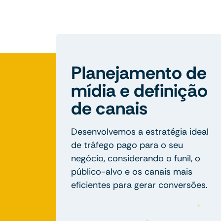
Planejamento de
mídia e definição
de canais
Desenvolvemos a estratégia ideal
de tráfego pago para o seu
negócio, considerando o funil, o
público-alvo e os canais mais
eficientes para gerar conversões.