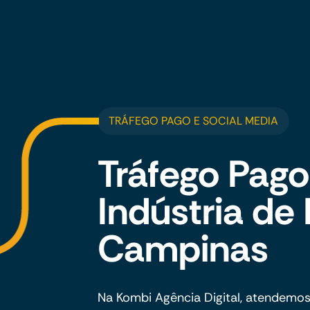
TRÁFEGO PAGO E SOCIAL MEDIA
Tráfego Pago
Indústria de
Campinas
Na Kombi Agência Digital, atendemos