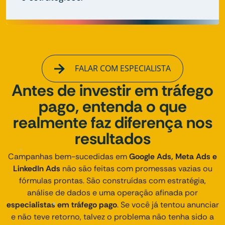
FALAR COM ESPECIALISTA
Antes de investir em tráfego
pago, entenda o que
realmente faz diferença nos
resultados
Campanhas bem-sucedidas em
Google Ads, Meta Ads e
LinkedIn Ads
não são feitas com promessas vazias ou
fórmulas prontas. São construídas com estratégia,
análise de dados e uma operação afinada por
especialistas em tráfego pago
. Se você já tentou anunciar
e não teve retorno, talvez o problema não tenha sido a