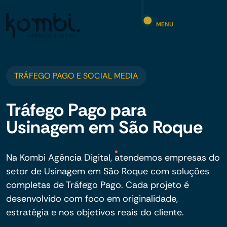
MENU
TRÁFEGO PAGO E SOCIAL MEDIA
Tráfego Pago para
Usinagem em São Roque
Na Kombi Agência Digital, atendemos empresas do
setor de Usinagem em São Roque com soluções
completas de Tráfego Pago. Cada projeto é
desenvolvido com foco em originalidade,
estratégia e nos objetivos reais do cliente.