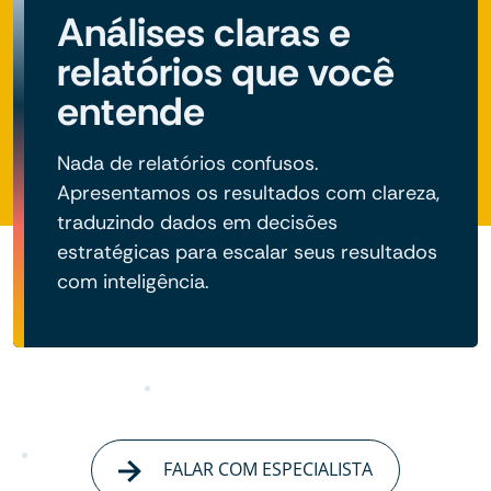
Análises claras e
relatórios que você
entende
Nada de relatórios confusos.
Apresentamos os resultados com clareza,
traduzindo dados em decisões
estratégicas para escalar seus resultados
com inteligência.
FALAR COM ESPECIALISTA