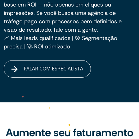
base em ROI — não apenas em cliques ou
impressões. Se você busca uma agência de
tráfego pago com processos bem definidos e
visão de resultado, fale com a gente.
📈 Mais leads qualificados | 🎯 Segmentação
precisa | 🚀 ROI otimizado
FALAR COM ESPECIALISTA
Aumente seu faturamento