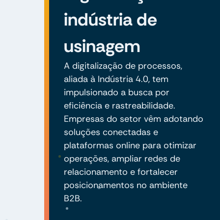
indústria de
usinagem
A digitalização de processos,
aliada à Indústria 4.0, tem
impulsionado a busca por
eficiência e rastreabilidade.
Empresas do setor vêm adotando
soluções conectadas e
plataformas online para otimizar
operações, ampliar redes de
relacionamento e fortalecer
posicionamentos no ambiente
B2B.