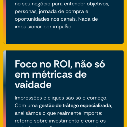
no seu negócio para entender objetivos,
personas, jornada de compra e
oportunidades nos canais. Nada de
impulsionar por impulso.
Foco no ROI, não só
em métricas de
vaidade
Impressões e cliques são só o começo.
Com uma
gestão de tráfego especializada
,
analisamos o que realmente importa:
retorno sobre investimento e como os