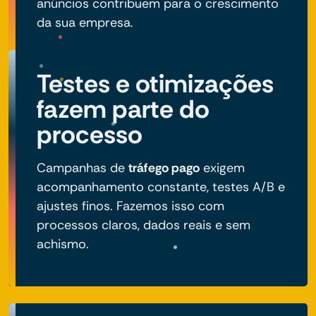
anúncios contribuem para o crescimento
da sua empresa.
Testes e otimizações
fazem parte do
processo
Campanhas de
tráfego pago
exigem
acompanhamento constante, testes A/B e
ajustes finos. Fazemos isso com
processos claros, dados reais e sem
achismo.