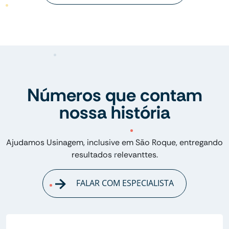
Números que contam
nossa história
Ajudamos Usinagem, inclusive em São Roque, entregando
resultados relevanttes.
FALAR COM ESPECIALISTA