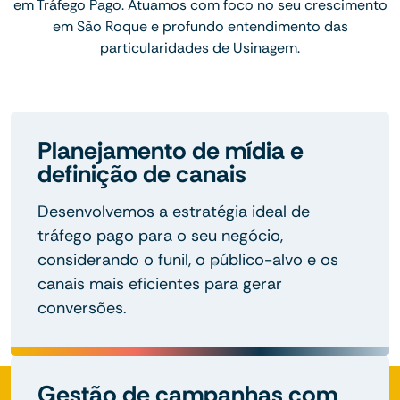
em Tráfego Pago. Atuamos com foco no seu crescimento
em São Roque e profundo entendimento das
particularidades de Usinagem.
Planejamento de mídia e
definição de canais
Desenvolvemos a estratégia ideal de
tráfego pago para o seu negócio,
considerando o funil, o público-alvo e os
canais mais eficientes para gerar
conversões.
Gestão de campanhas com