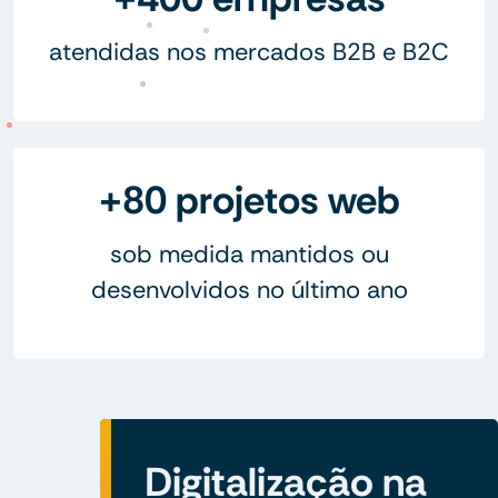
atendidas nos mercados B2B e B2C
+80 projetos web
sob medida mantidos ou
desenvolvidos no último ano
Digitalização na