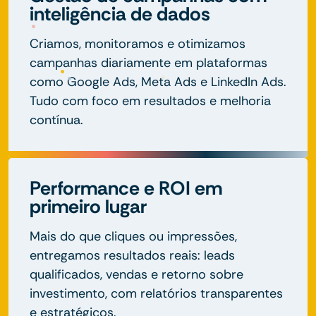
inteligência de dados
Criamos, monitoramos e otimizamos
campanhas diariamente em plataformas
como Google Ads, Meta Ads e LinkedIn Ads.
Tudo com foco em resultados e melhoria
contínua.
Performance e ROI em
primeiro lugar
Mais do que cliques ou impressões,
entregamos resultados reais: leads
qualificados, vendas e retorno sobre
investimento, com relatórios transparentes
e estratégicos.