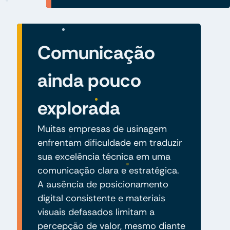
Comunicação
ainda pouco
explorada
Muitas empresas de usinagem
enfrentam dificuldade em traduzir
sua excelência técnica em uma
comunicação clara e estratégica.
A ausência de posicionamento
digital consistente e materiais
visuais defasados limitam a
percepção de valor, mesmo diante