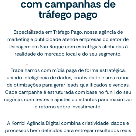
com campanhas de
tráfego pago
Especializada em Tráfego Pago, nossa agência de
marketing e publicidade atende empresas do setor de
Usinagem em São Roque com estratégias alinhadas à
realidade do mercado local e do seu segmento.
Trabalhamos com mídia paga de forma estratégica,
unindo inteligência de dados, criatividade e uma rotina
de otimizações para gerar leads qualificados e vendas.
Cada campanha é estruturada com base no funil do seu
negócio, com testes e ajustes constantes para maximizar
o retorno sobre investimento.
A Kombi Agência Digital combina criatividade, dados e
processos bem definidos para entregar resultados reais