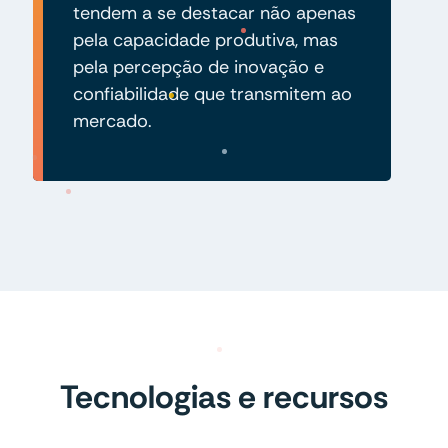
tendem a se destacar não apenas
pela capacidade produtiva, mas
pela percepção de inovação e
confiabilidade que transmitem ao
mercado.
Tecnologias e recursos