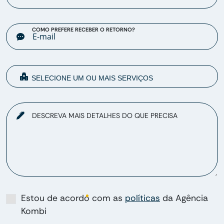
COMO PREFERE RECEBER O RETORNO?
DESCREVA MAIS DETALHES DO QUE PRECISA
Estou de acordo com as
políticas
da Agência
Kombi