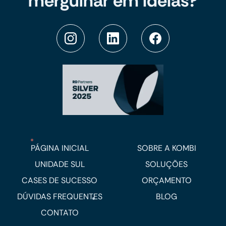
mergulhar em ideias?
PÁGINA INICIAL
SOBRE A KOMBI
UNIDADE SUL
SOLUÇÕES
CASES DE SUCESSO
ORÇAMENTO
DÚVIDAS FREQUENTES
BLOG
CONTATO