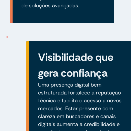
de soluções avançadas.
Visibilidade que
gera confiança
Uma presença digital bem
estruturada fortalece a reputação
técnica e facilita o acesso a novos
mercados. Estar presente com
clareza em buscadores e canais
digitais aumenta a credibilidade e