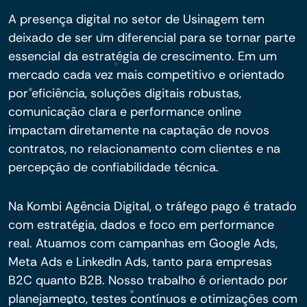
A presença digital no setor de Usinagem tem
deixado de ser um diferencial para se tornar parte
essencial da estratégia de crescimento. Em um
mercado cada vez mais competitivo e orientado
por eficiência, soluções digitais robustas,
comunicação clara e performance online
impactam diretamente na captação de novos
contratos, no relacionamento com clientes e na
percepção de confiabilidade técnica.
Na Kombi Agência Digital, o tráfego pago é tratado
com estratégia, dados e foco em performance
real. Atuamos com campanhas em Google Ads,
Meta Ads e LinkedIn Ads, tanto para empresas
B2C quanto B2B. Nosso trabalho é orientado por
planejamento, testes contínuos e otimizações com