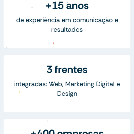
+15 anos
de experiência em comunicação e
resultados
3 frentes
integradas: Web, Marketing Digital e
Design
+400 empresas