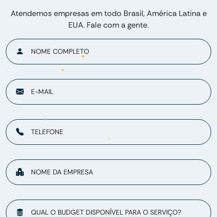
Atendemos empresas em todo Brasil, América Latina e
EUA. Fale com a gente.
NOME COMPLETO
E-MAIL
TELEFONE
NOME DA EMPRESA
QUAL O BUDGET DISPONÍVEL PARA O SERVIÇO?