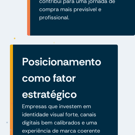
contribui para uma jornada de
compra mais previsível e
profissional.
Posicionamento
como fator
estratégico
Empresas que investem em
identidade visual forte, canais
digitais bem calibrados e uma
experiência de marca coerente