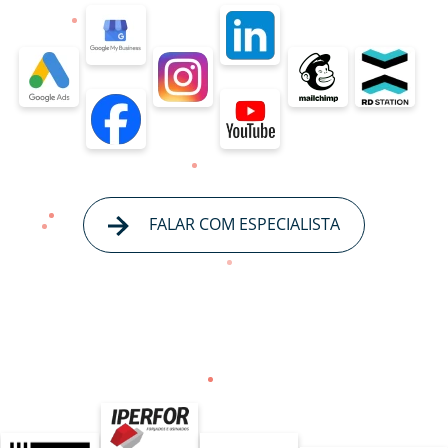
FALAR COM ESPECIALISTA