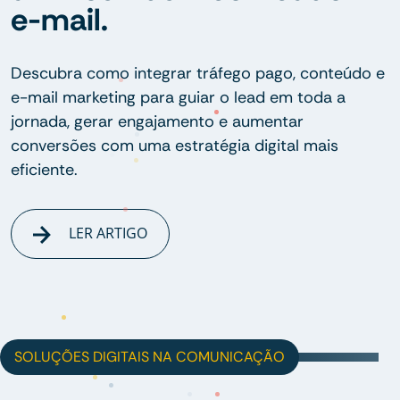
e-mail.
Descubra como integrar tráfego pago, conteúdo e
e-mail marketing para guiar o lead em toda a
jornada, gerar engajamento e aumentar
conversões com uma estratégia digital mais
eficiente.
LER ARTIGO
SOLUÇÕES DIGITAIS NA COMUNICAÇÃO