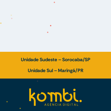
Unidade Sudeste – Sorocaba/SP
Unidade Sul – Maringá/PR