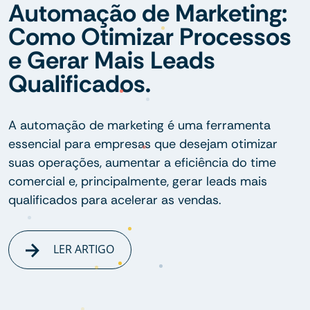
Automação de Marketing:
Como Otimizar Processos
e Gerar Mais Leads
Qualificados.
A automação de marketing é uma ferramenta
essencial para empresas que desejam otimizar
suas operações, aumentar a eficiência do time
comercial e, principalmente, gerar leads mais
qualificados para acelerar as vendas.
LER ARTIGO