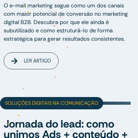
O e-mail marketing segue como um dos canais
com maior potencial de conversão no marketing
digital B2B. Descubra por que ele ainda é
subutilizado e como estruturá-lo de forma
estratégica para gerar resultados consistentes.
LER ARTIGO
SOLUÇÕES DIGITAIS NA COMUNICAÇÃO
Jornada do lead: como
unimos Ads + conteúdo +