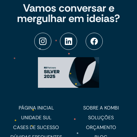
Vamos conversar e
mergulhar em ideias?
PÁGINA INICIAL
SOBRE A KOMBI
UNIDADE SUL
SOLUÇÕES
CASES DE SUCESSO
ORÇAMENTO