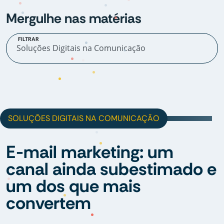
Mergulhe nas matérias
FILTRAR
SOLUÇÕES DIGITAIS NA COMUNICAÇÃO
E-mail marketing: um
canal ainda subestimado e
um dos que mais
convertem