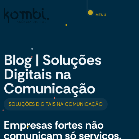
MENU
Blog | Soluções
Digitais na
Comunicação
SOLUÇÕES DIGITAIS NA COMUNICAÇÃO
Empresas fortes não
comunicam só serviços.