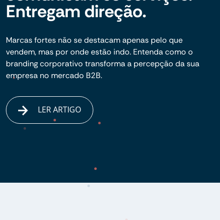
Entregam direção.
Marcas fortes não se destacam apenas pelo que
vendem, mas por onde estão indo. Entenda como o
branding corporativo transforma a percepção da sua
empresa no mercado B2B.
LER ARTIGO