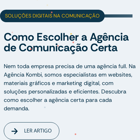
SOLUÇÕES DIGITAIS NA COMUNICAÇÃO
Como Escolher a Agência
de Comunicação Certa
Nem toda empresa precisa de uma agência full. Na
Agência Kombi, somos especialistas em websites,
materiais gráficos e marketing digital, com
soluções personalizadas e eficientes. Descubra
como escolher a agência certa para cada
demanda.
LER ARTIGO