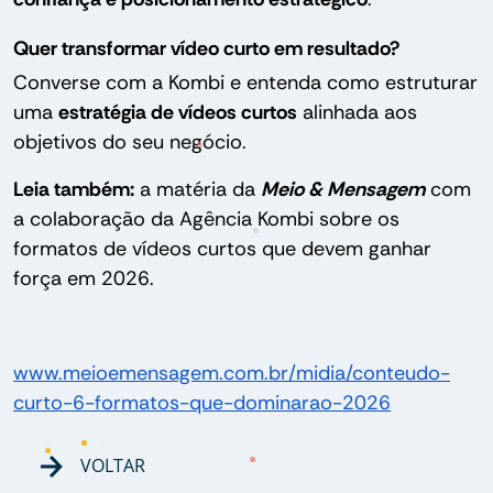
Quer transformar vídeo curto em resultado?
Converse com a Kombi e entenda como estruturar
uma
estratégia de vídeos curtos
alinhada aos
objetivos do seu negócio.
Leia também:
a matéria da
Meio & Mensagem
com
a colaboração da Agência Kombi sobre os
formatos de vídeos curtos que devem ganhar
força em 2026.
www.meioemensagem.com.br/midia/conteudo-
curto-6-formatos-que-dominarao-2026
VOLTAR