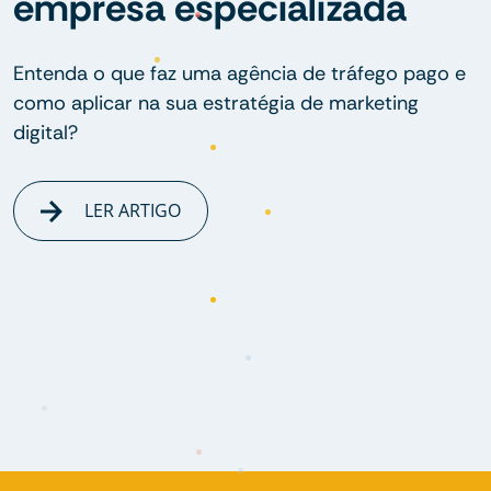
empresa especializada
Entenda o que faz uma agência de tráfego pago e
como aplicar na sua estratégia de marketing
digital?
LER ARTIGO