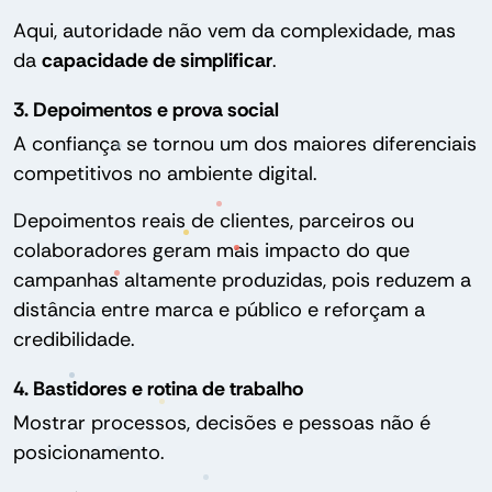
Aqui, autoridade não vem da complexidade, mas
da
capacidade de simplificar
.
3. Depoimentos e prova social
A confiança se tornou um dos maiores diferenciais
competitivos no ambiente digital.
Depoimentos reais de clientes, parceiros ou
colaboradores geram mais impacto do que
campanhas altamente produzidas, pois reduzem a
distância entre marca e público e reforçam a
credibilidade.
4. Bastidores e rotina de trabalho
Mostrar processos, decisões e pessoas não é
posicionamento.