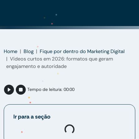
Home
Blog
Fique por dentro do Marketing Digital
Vídeos curtos em 2026: formatos que geram
engajamento e autoridade
Tempo de leitura:
00:00
Ir para a seção
Loading...