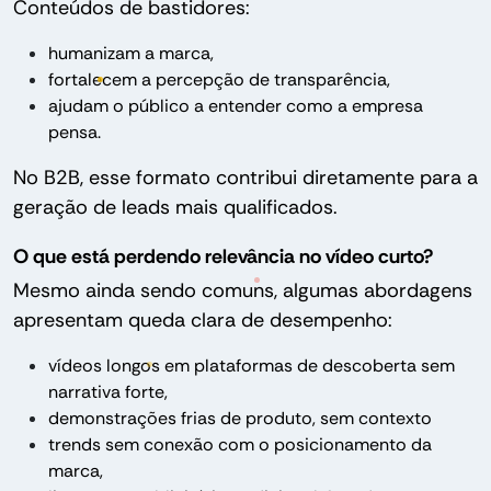
Conteúdos de bastidores:
humanizam a marca,
fortalecem a percepção de transparência,
ajudam o público a entender como a empresa
pensa.
No B2B, esse formato contribui diretamente para a
geração de leads mais qualificados.
O que está perdendo relevância no vídeo curto?
Mesmo ainda sendo comuns, algumas abordagens
apresentam queda clara de desempenho:
vídeos longos em plataformas de descoberta sem
narrativa forte,
demonstrações frias de produto, sem contexto
trends sem conexão com o posicionamento da
marca,