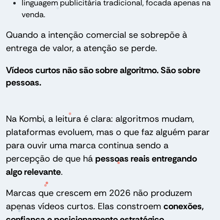
linguagem publicitária tradicional, focada apenas na
venda.
Quando a intenção comercial se sobrepõe à
entrega de valor, a atenção se perde.
Vídeos curtos não são sobre algoritmo. São sobre
pessoas.
Na Kombi, a leitura é clara: algoritmos mudam,
plataformas evoluem, mas o que faz alguém parar
para ouvir uma marca continua sendo a
percepção de que há
pessoas reais entregando
algo relevante
.
Marcas que crescem em 2026 não produzem
apenas vídeos curtos. Elas constroem
conexões,
confiança e posicionamento estratégico
.