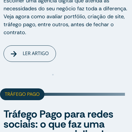
Escolher uma agência digital que atenda às
necessidades do seu negócio faz toda a diferença.
Veja agora como avaliar portfólio, criação de site,
tráfego pago, entre outros, antes de fechar o
contrato.
LER ARTIGO
TRÁFEGO PAGO
Tráfego Pago para redes
sociais: o que faz uma