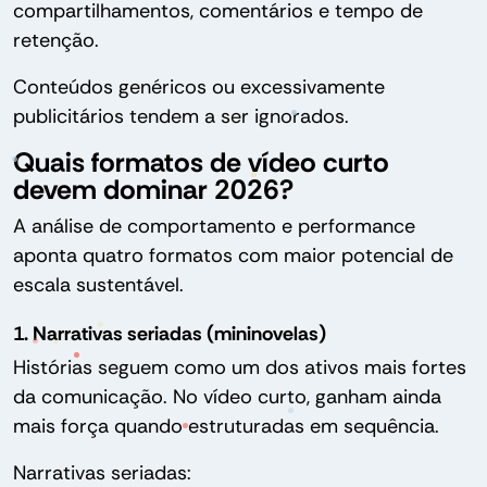
compartilhamentos, comentários e tempo de
retenção.
Conteúdos genéricos ou excessivamente
publicitários tendem a ser ignorados.
Quais formatos de vídeo curto
devem dominar 2026?
A análise de comportamento e performance
aponta quatro formatos com maior potencial de
escala sustentável.
1. Narrativas seriadas (mininovelas)
Histórias seguem como um dos ativos mais fortes
da comunicação. No vídeo curto, ganham ainda
mais força quando estruturadas em sequência.
Narrativas seriadas: