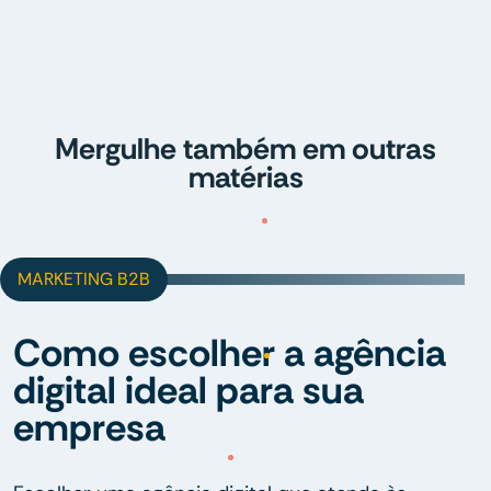
Mergulhe também em outras
matérias
MARKETING B2B
Como escolher a agência
digital ideal para sua
empresa