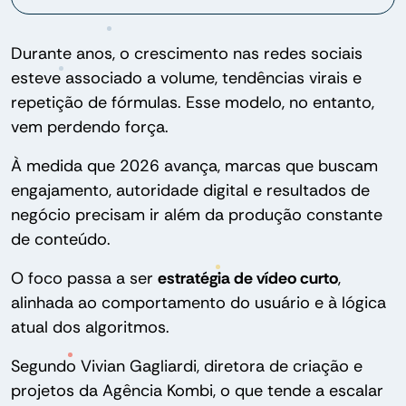
Durante anos, o crescimento nas redes sociais
esteve associado a volume, tendências virais e
repetição de fórmulas. Esse modelo, no entanto,
vem perdendo força.
À medida que 2026 avança, marcas que buscam
engajamento, autoridade digital e resultados de
negócio precisam ir além da produção constante
de conteúdo.
O foco passa a ser
estratégia de vídeo curto
,
alinhada ao comportamento do usuário e à lógica
atual dos algoritmos.
Segundo Vivian Gagliardi, diretora de criação e
projetos da Agência Kombi, o que tende a escalar