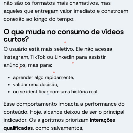
não são os formatos mais chamativos, mas
aqueles que entregam valor imediato e constroem
conexão ao longo do tempo.
O que muda no consumo de vídeos
curtos?
O usuário está mais seletivo. Ele não acessa
Instagram, TikTok ou LinkedIn para assistir
anúncios, mas para:
aprender algo rapidamente,
validar uma decisão,
ou se identificar com uma história real.
Esse comportamento impacta a performance do
conteúdo. Hoje, alcance deixou de ser o principal
indicador. Os algoritmos priorizam
interações
qualificadas
, como salvamentos,