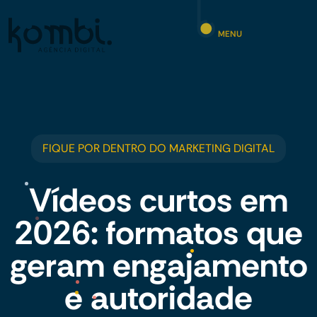
MENU
FIQUE POR DENTRO DO MARKETING DIGITAL
Vídeos curtos em
2026: formatos que
geram engajamento
e autoridade