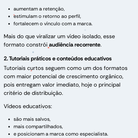
aumentam a retenção,
estimulam o retorno ao perfil,
fortalecem o vínculo com a marca.
Mais do que viralizar um vídeo isolado, esse
formato constrói
audiência recorrente
.
2. Tutoriais práticos e conteúdos educativos
Tutoriais curtos seguem como um dos formatos
com maior potencial de crescimento orgânico,
pois entregam valor imediato, hoje o principal
critério de distribuição.
Vídeos educativos:
são mais salvos,
mais compartilhados,
e posicionam a marca como especialista.