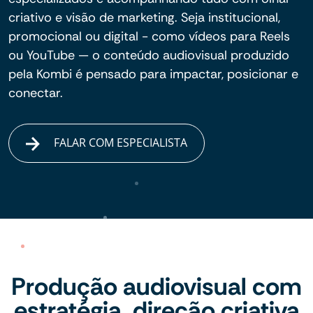
criativo e visão de marketing. Seja institucional,
promocional ou digital - como vídeos para Reels
ou YouTube — o conteúdo audiovisual produzido
pela Kombi é pensado para impactar, posicionar e
conectar.
FALAR COM ESPECIALISTA
Produção audiovisual com
estratégia, direção criativa