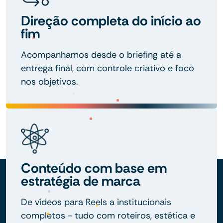
Direção completa do início ao
fim
Acompanhamos desde o briefing até a
entrega final, com controle criativo e foco
nos objetivos.
Conteúdo com base em
estratégia de marca
De vídeos para Reels a institucionais
completos - tudo com roteiros, estética e