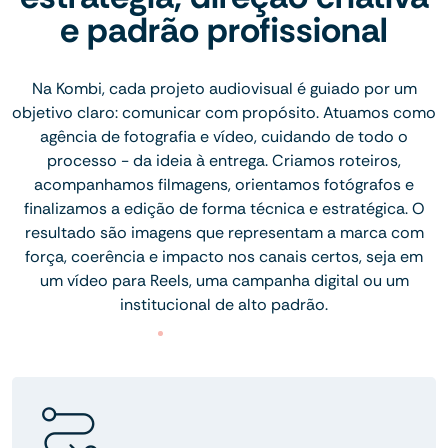
e padrão profissional
Na Kombi, cada projeto audiovisual é guiado por um
objetivo claro: comunicar com propósito. Atuamos como
agência de fotografia e vídeo, cuidando de todo o
processo - da ideia à entrega. Criamos roteiros,
acompanhamos filmagens, orientamos fotógrafos e
finalizamos a edição de forma técnica e estratégica. O
resultado são imagens que representam a marca com
força, coerência e impacto nos canais certos, seja em
um vídeo para Reels, uma campanha digital ou um
institucional de alto padrão.