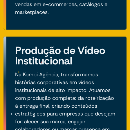
vendas em e-commerces, catálogos e
marketplaces.
Produção de Vídeo
Institucional
Na Kombi Agência, transformamos
histórias corporativas em vídeos
institucionais de alto impacto. Atuamos
com produção completa: da roteirização
à entrega final, criando conteúdos
estratégicos para empresas que desejam
fortalecer sua marca, engajar
colaboradores ou marcar presença em