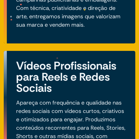
Com técnica, criatividade e direção de
arte, entregamos imagens que valorizam
sua marca e vendem mais.
Vídeos Profissionais
para Reels e Redes
Sociais
Apareça com frequência e qualidade nas
redes sociais com vídeos curtos, criativos
e otimizados para engajar. Produzimos
conteúdos recorrentes para Reels, Stories,
Shorts e outras mídias sociais, com