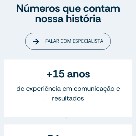
Números que contam
nossa história
FALAR COM ESPECIALISTA
+15 anos
de experiência em comunicação e
resultados