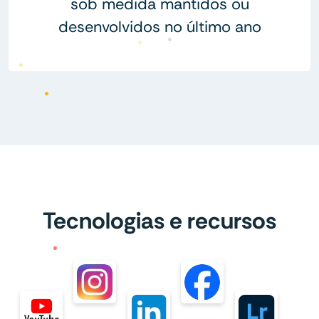
sob medida mantidos ou
desenvolvidos no último ano
Tecnologias e recursos