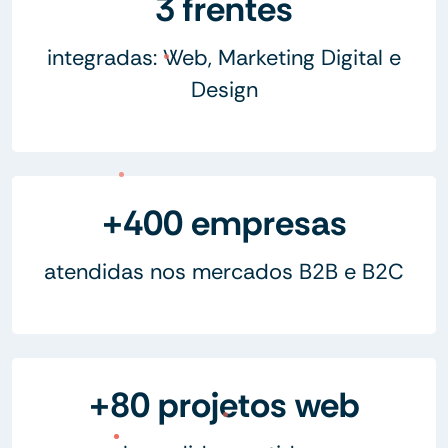
3 frentes
integradas: Web, Marketing Digital e
Design
+400 empresas
atendidas nos mercados B2B e B2C
+80 projetos web