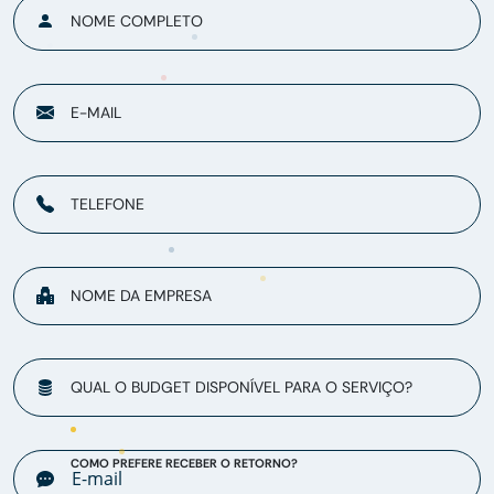
NOME COMPLETO
E-MAIL
TELEFONE
NOME DA EMPRESA
QUAL O BUDGET DISPONÍVEL PARA O SERVIÇO?
COMO PREFERE RECEBER O RETORNO?