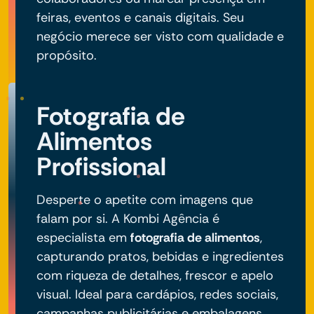
feiras, eventos e canais digitais. Seu
negócio merece ser visto com qualidade e
propósito.
Fotografia de
Alimentos
Profissional
Desperte o apetite com imagens que
falam por si. A Kombi Agência é
especialista em
fotografia de alimentos
,
capturando pratos, bebidas e ingredientes
com riqueza de detalhes, frescor e apelo
visual. Ideal para cardápios, redes sociais,
campanhas publicitárias e embalagens.