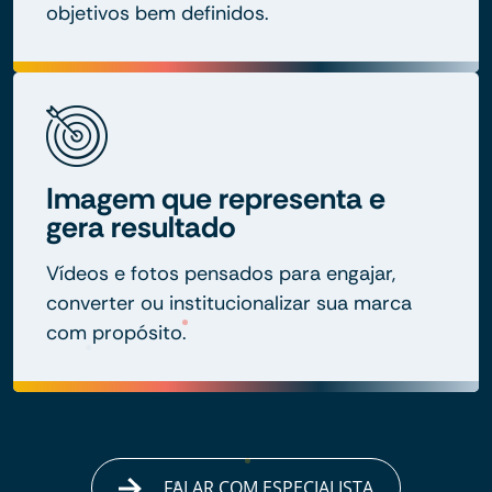
objetivos bem definidos.
Imagem que representa e
gera resultado
Vídeos e fotos pensados para engajar,
converter ou institucionalizar sua marca
com propósito.
FALAR COM ESPECIALISTA