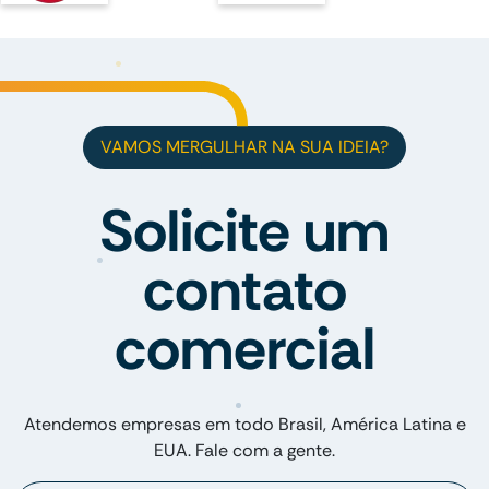
VAMOS MERGULHAR NA SUA IDEIA?
Solicite um
contato
comercial
Atendemos empresas em todo Brasil, América Latina e
EUA. Fale com a gente.