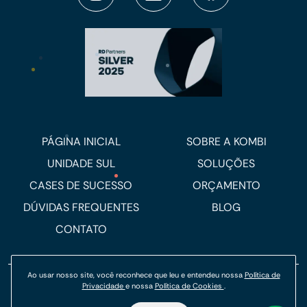
PÁGINA INICIAL
SOBRE A KOMBI
UNIDADE SUL
SOLUÇÕES
CASES DE SUCESSO
ORÇAMENTO
DÚVIDAS FREQUENTES
BLOG
CONTATO
Ao usar nosso site, você reconhece que leu e entendeu nossa
Política de
Privacidade
e nossa
Política de Cookies
.
Política de Privacidade