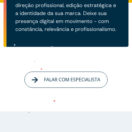
direção profissional, edição estratégica e
a identidade da sua marca. Deixe sua
presença digital em movimento - com
constância, relevância e profissionalismo.
FALAR COM ESPECIALISTA