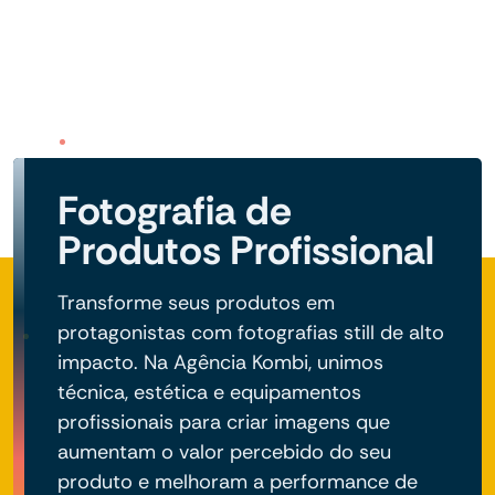
Fotografia de
Produtos Profissional
Transforme seus produtos em
protagonistas com fotografias still de alto
impacto. Na Agência Kombi, unimos
técnica, estética e equipamentos
profissionais para criar imagens que
aumentam o valor percebido do seu
produto e melhoram a performance de