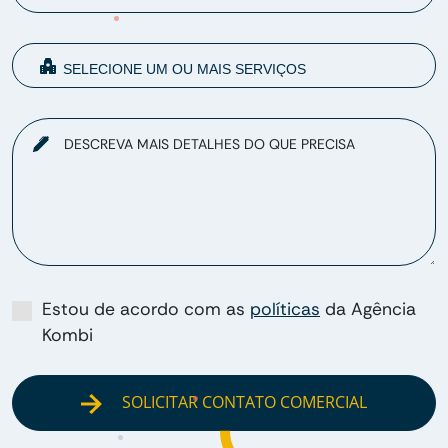
DESCREVA MAIS DETALHES DO QUE PRECISA
Estou de acordo com as
políticas
da Agência
Kombi
SOLICITAR CONTATO COMERCIAL