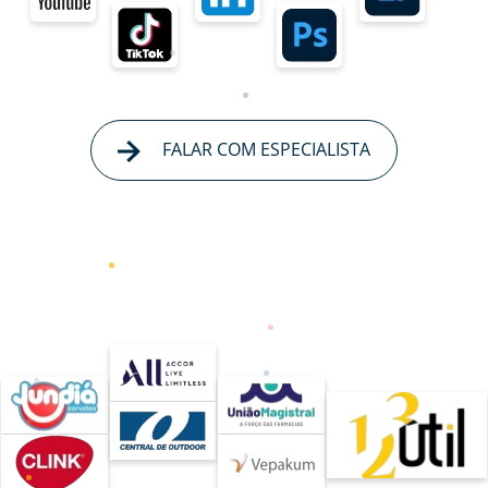
FALAR COM ESPECIALISTA