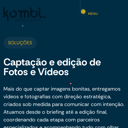
MENU
SOLUÇÕES
Captação e edição de
Fotos e Vídeos
Mais do que captar imagens bonitas, entregamos
vídeos e fotografias com direção estratégica,
criados sob medida para comunicar com intenção.
Atuamos desde o briefing até a edição final,
coordenando cada etapa com parceiros
especializados e acompanhando tudo com olhar