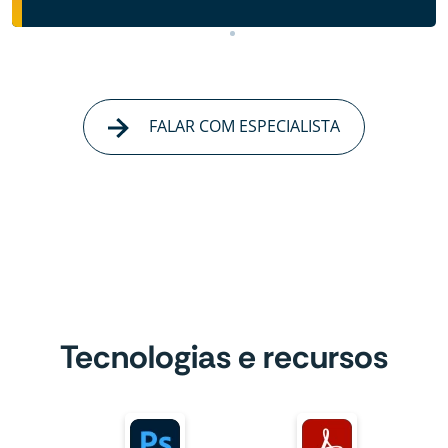
FALAR COM ESPECIALISTA
Tecnologias e recursos