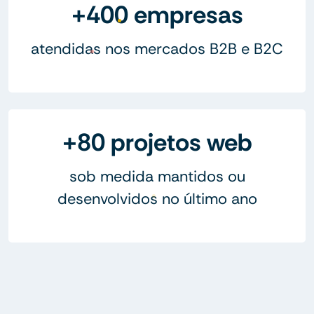
+400 empresas
atendidas nos mercados B2B e B2C
+80 projetos web
sob medida mantidos ou
desenvolvidos no último ano