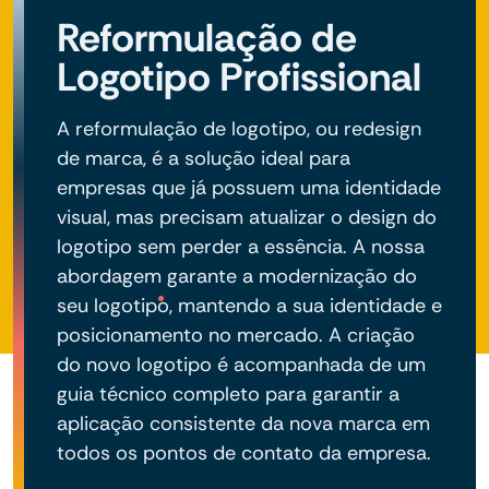
Reformulação de
Logotipo Profissional
A reformulação de logotipo, ou redesign
de marca, é a solução ideal para
empresas que já possuem uma identidade
visual, mas precisam atualizar o design do
logotipo sem perder a essência. A nossa
abordagem garante a modernização do
seu logotipo, mantendo a sua identidade e
posicionamento no mercado. A criação
do novo logotipo é acompanhada de um
guia técnico completo para garantir a
aplicação consistente da nova marca em
todos os pontos de contato da empresa.