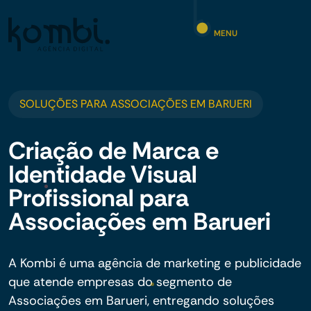
MENU
SOLUÇÕES PARA ASSOCIAÇÕES EM BARUERI
Criação de Marca e
Identidade Visual
Profissional para
Associações em Barueri
A Kombi é uma agência de marketing e publicidade
que atende empresas do segmento de
Associações em Barueri, entregando soluções