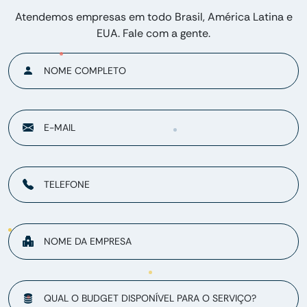
Atendemos empresas em todo Brasil, América Latina e
EUA. Fale com a gente.
NOME COMPLETO
E-MAIL
TELEFONE
NOME DA EMPRESA
QUAL O BUDGET DISPONÍVEL PARA O SERVIÇO?