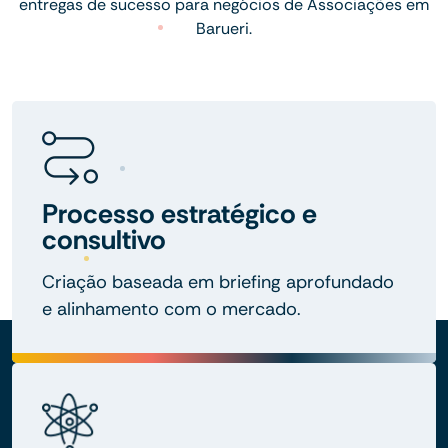
entregas de sucesso para negócios de Associações em
Barueri.
Processo estratégico e
consultivo
Criação baseada em briefing aprofundado
e alinhamento com o mercado.