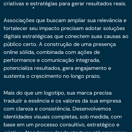
criativas e estratégias para gerar resultados reais.
Associações que buscam ampliar sua relevância e
fortalecer seu impacto precisam adotar soluções
digitais estratégicas que conectem suas causas ao
público certo. A construção de uma presença
online sólida, combinada com ações de
performance e comunicação integrada,
potencializa resultados, gera engajamento e
sustenta o crescimento no longo prazo.
Mais do que um logotipo, sua marca precisa
traduzir a essência e os valores da sua empresa
com clareza e consistência. Desenvolvemos
identidades visuais completas, sob medida, com
base em um processo consultivo, estratégico e