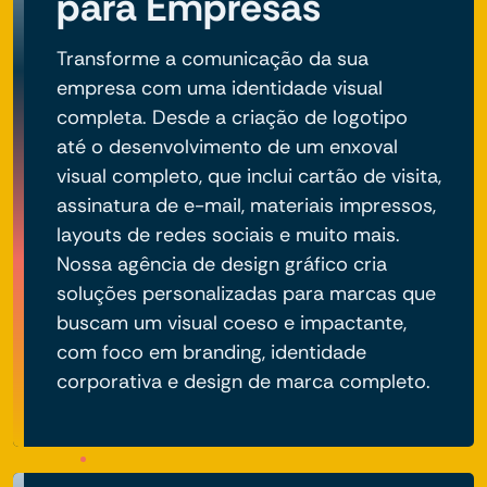
para Empresas
Transforme a comunicação da sua
empresa com uma identidade visual
completa. Desde a criação de logotipo
até o desenvolvimento de um enxoval
visual completo, que inclui cartão de visita,
assinatura de e-mail, materiais impressos,
layouts de redes sociais e muito mais.
Nossa agência de design gráfico cria
soluções personalizadas para marcas que
buscam um visual coeso e impactante,
com foco em branding, identidade
corporativa e design de marca completo.