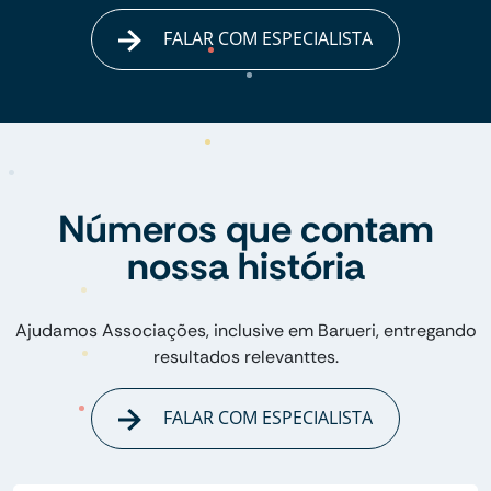
FALAR COM ESPECIALISTA
Números que contam
nossa história
Ajudamos Associações, inclusive em Barueri, entregando
resultados relevanttes.
FALAR COM ESPECIALISTA