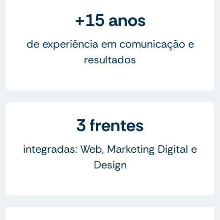
+15 anos
de experiência em comunicação e
resultados
3 frentes
integradas: Web, Marketing Digital e
Design