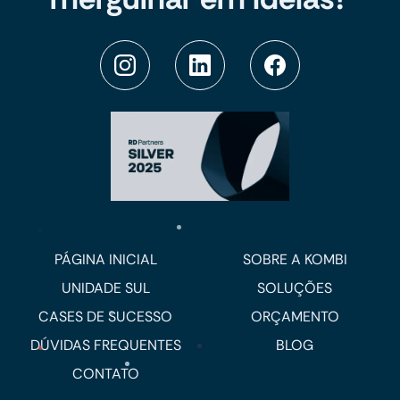
PÁGINA INICIAL
SOBRE A KOMBI
UNIDADE SUL
SOLUÇÕES
CASES DE SUCESSO
ORÇAMENTO
DÚVIDAS FREQUENTES
BLOG
CONTATO