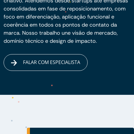
criativo. Atendemos desde startups até empresas
consolidadas em fase de reposicionamento, com
foco em diferenciação, aplicação funcional e
coerência em todos os pontos de contato da
marca. Nosso trabalho une visão de mercado,
domínio técnico e design de impacto.
FALAR COM ESPECIALISTA