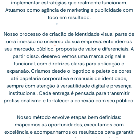
implementar estratégias que realmente funcionam.
Atuamos como agência de marketing e publicidade com
foco em resultado.
Nosso processo de criação de identidade visual parte de
uma imersão no universo da sua empresa: entendemos
seu mercado, público, proposta de valor e diferenciais. A
partir disso, desenvolvemos uma marca original e
funcional, com diretrizes claras para aplicação e
expansão. Criamos desde o logotipo e paleta de cores
até papelaria corporativa e manuais de identidade,
sempre com atenção à versatilidade digital e presença
institucional. Cada entrega é pensada para transmitir
profissionalismo e fortalecer a conexão com seu público.
Nosso método envolve etapas bem definidas:
mapeamos as oportunidades, executamos com
excelência e acompanhamos os resultados para garantir