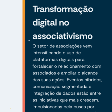
Transformação
digital no
associativismo
O setor de associações vem
intensificando o uso de
plataformas digitais para
fortalecer o relacionamento com
associados e ampliar o alcance
das suas ações. Eventos híbridos,
comunicação segmentada e
integração de dados estão entre
as iniciativas que mais crescem,
impulsionadas pela busca por