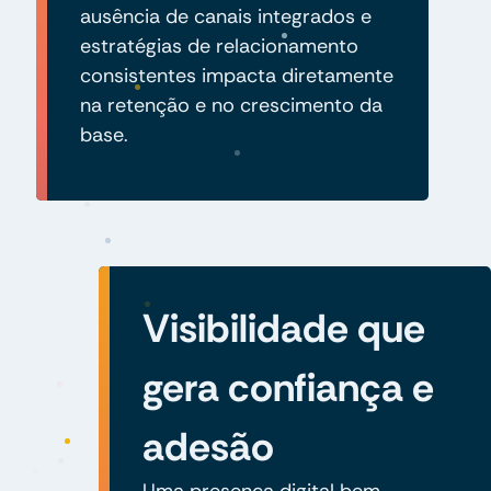
ausência de canais integrados e
estratégias de relacionamento
consistentes impacta diretamente
na retenção e no crescimento da
base.
Visibilidade que
gera confiança e
adesão
Uma presença digital bem