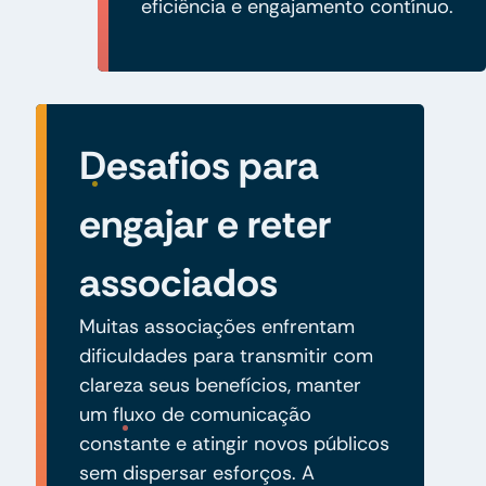
eficiência e engajamento contínuo.
Desafios para
engajar e reter
associados
Muitas associações enfrentam
dificuldades para transmitir com
clareza seus benefícios, manter
um fluxo de comunicação
constante e atingir novos públicos
sem dispersar esforços. A