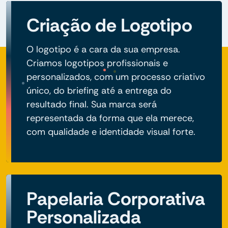
Criação de Logotipo
O logotipo é a cara da sua empresa.
Criamos logotipos profissionais e
personalizados, com um processo criativo
único, do briefing até a entrega do
resultado final. Sua marca será
representada da forma que ela merece,
com qualidade e identidade visual forte.
Papelaria Corporativa
Personalizada