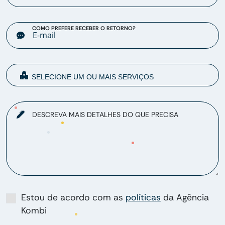
COMO PREFERE RECEBER O RETORNO?
DESCREVA MAIS DETALHES DO QUE PRECISA
Estou de acordo com as
políticas
da Agência
Kombi