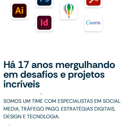
Há 17 anos mergulhando
em desafios e projetos
incríveis
SOMOS UM TIME COM ESPECIALISTAS EM SOCIAL
MEDIA, TRÁFEGO PAGO, ESTRATÉGIAS DIGITAIS,
DESIGN E TECNOLOGIA.