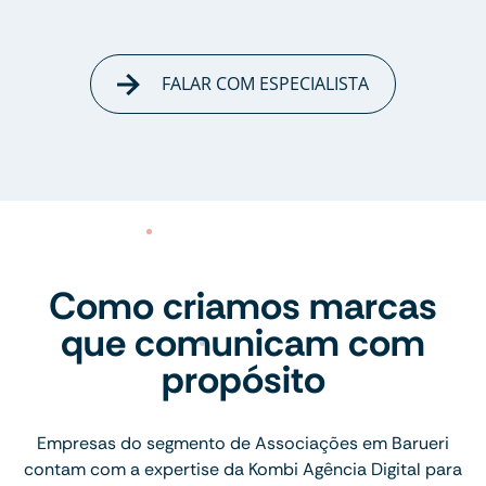
FALAR COM ESPECIALISTA
Como criamos marcas
que comunicam com
propósito
Empresas do segmento de Associações em Barueri
contam com a expertise da Kombi Agência Digital para