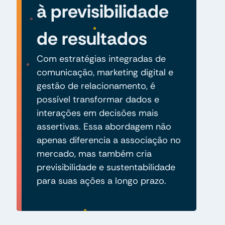
à previsibilidade
de resultados
Com estratégias integradas de
comunicação, marketing digital e
gestão de relacionamento, é
possível transformar dados e
interações em decisões mais
assertivas. Essa abordagem não
apenas diferencia a associação no
mercado, mas também cria
previsibilidade e sustentabilidade
para suas ações a longo prazo.