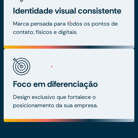
Identidade visual consistente
Marca pensada para todos os pontos de
contato, físicos e digitais.
Foco em diferenciação
Design exclusivo que fortalece o
posicionamento da sua empresa.