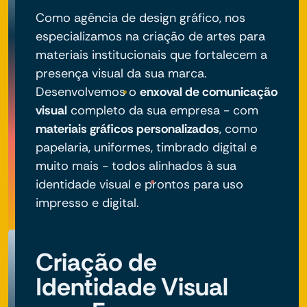
Como agência de design gráfico, nos
especializamos na criação de artes para
materiais institucionais que fortalecem a
presença visual da sua marca.
Desenvolvemos o
enxoval de comunicação
visual
completo da sua empresa - com
materiais gráficos personalizados
, como
papelaria, uniformes, timbrado digital e
muito mais - todos alinhados à sua
identidade visual e prontos para uso
impresso e digital.
Criação de
Identidade Visual