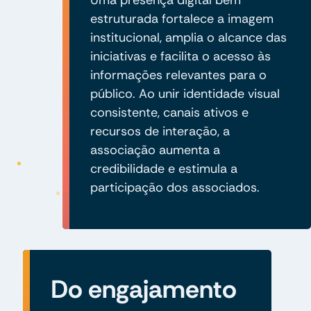
estruturada fortalece a imagem
institucional, amplia o alcance das
iniciativas e facilita o acesso às
informações relevantes para o
público. Ao unir identidade visual
consistente, canais ativos e
recursos de interação, a
associação aumenta a
credibilidade e estimula a
participação dos associados.
Do engajamento