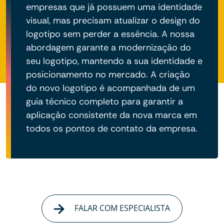
empresas que já possuem uma identidade
visual, mas precisam atualizar o design do
logotipo sem perder a essência. A nossa
abordagem garante a modernização do
seu logotipo, mantendo a sua identidade e
posicionamento no mercado. A criação
do novo logotipo é acompanhada de um
guia técnico completo para garantir a
aplicação consistente da nova marca em
todos os pontos de contato da empresa.
FALAR COM ESPECIALISTA