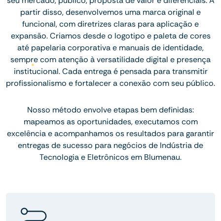
seu mercado, público, proposta de valor e diferenciais. A
partir disso, desenvolvemos uma marca original e
funcional, com diretrizes claras para aplicação e
expansão. Criamos desde o logotipo e paleta de cores
até papelaria corporativa e manuais de identidade,
sempre com atenção à versatilidade digital e presença
institucional. Cada entrega é pensada para transmitir
profissionalismo e fortalecer a conexão com seu público.
Nosso método envolve etapas bem definidas:
mapeamos as oportunidades, executamos com
excelência e acompanhamos os resultados para garantir
entregas de sucesso para negócios de Indústria de
Tecnologia e Eletrônicos em Blumenau.