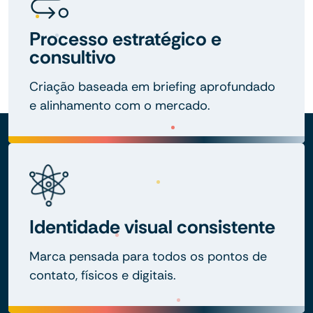
Processo estratégico e
consultivo
Criação baseada em briefing aprofundado
e alinhamento com o mercado.
Identidade visual consistente
Marca pensada para todos os pontos de
contato, físicos e digitais.