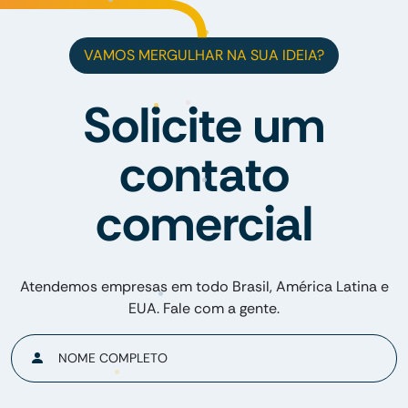
VAMOS MERGULHAR NA SUA IDEIA?
Solicite um
contato
comercial
Atendemos empresas em todo Brasil, América Latina e
EUA. Fale com a gente.
NOME COMPLETO