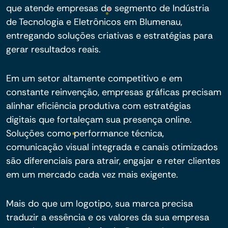
que atende empresas do segmento de Indústria
de Tecnologia e Eletrônicos em Blumenau,
entregando soluções criativas e estratégias para
gerar resultados reais.
Em um setor altamente competitivo e em
constante reinvenção, empresas gráficas precisam
alinhar eficiência produtiva com estratégias
digitais que fortaleçam sua presença online.
Soluções como performance técnica,
comunicação visual integrada e canais otimizados
são diferenciais para atrair, engajar e reter clientes
em um mercado cada vez mais exigente.
Mais do que um logotipo, sua marca precisa
traduzir a essência e os valores da sua empresa