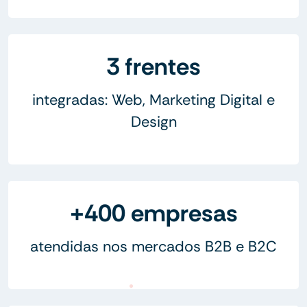
3 frentes
integradas: Web, Marketing Digital e
Design
+400 empresas
atendidas nos mercados B2B e B2C