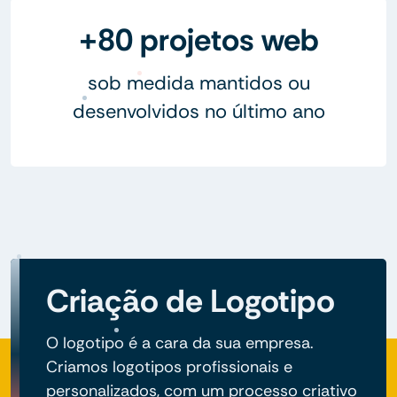
+80 projetos web
sob medida mantidos ou
desenvolvidos no último ano
Criação de Logotipo
O logotipo é a cara da sua empresa.
Criamos logotipos profissionais e
personalizados, com um processo criativo