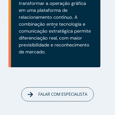
transformar a operação gráfica
em uma plataforma de
relacionamento contínuo. A
combinação entre tecnologia e
comunicação estratégica permite
diferenciação real, com maior
previsibilidade e reconhecimento
de mercado.
FALAR COM ESPECIALISTA