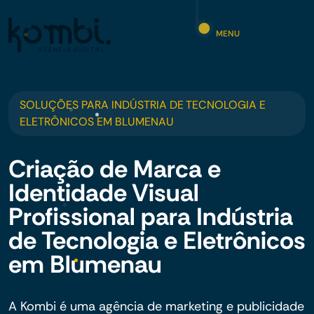
MENU
SOLUÇÕES PARA INDÚSTRIA DE TECNOLOGIA E
ELETRÔNICOS EM BLUMENAU
Criação de Marca e
Identidade Visual
Profissional para Indústria
de Tecnologia e Eletrônicos
em Blumenau
A Kombi é uma agência de marketing e publicidade