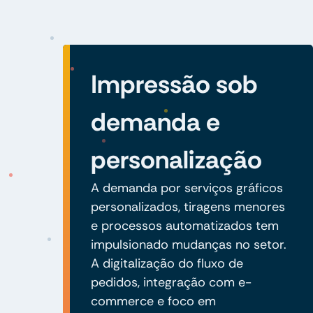
Impressão sob
demanda e
personalização
A demanda por serviços gráficos
personalizados, tiragens menores
e processos automatizados tem
impulsionado mudanças no setor.
A digitalização do fluxo de
pedidos, integração com e-
commerce e foco em