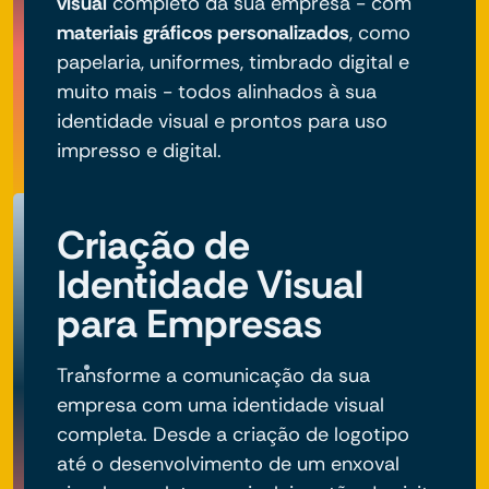
visual
completo da sua empresa - com
materiais gráficos personalizados
, como
papelaria, uniformes, timbrado digital e
muito mais - todos alinhados à sua
identidade visual e prontos para uso
impresso e digital.
Criação de
Identidade Visual
para Empresas
Transforme a comunicação da sua
empresa com uma identidade visual
completa. Desde a criação de logotipo
até o desenvolvimento de um enxoval