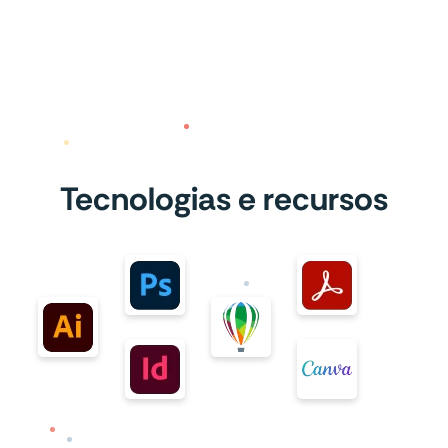
Tecnologias e recursos