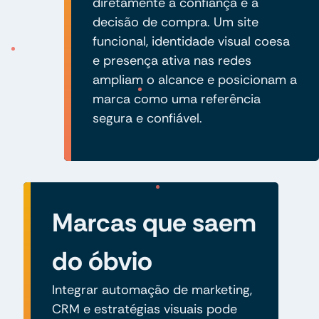
diretamente a confiança e a
decisão de compra. Um site
funcional, identidade visual coesa
e presença ativa nas redes
ampliam o alcance e posicionam a
marca como uma referência
segura e confiável.
Marcas que saem
do óbvio
Integrar automação de marketing,
CRM e estratégias visuais pode