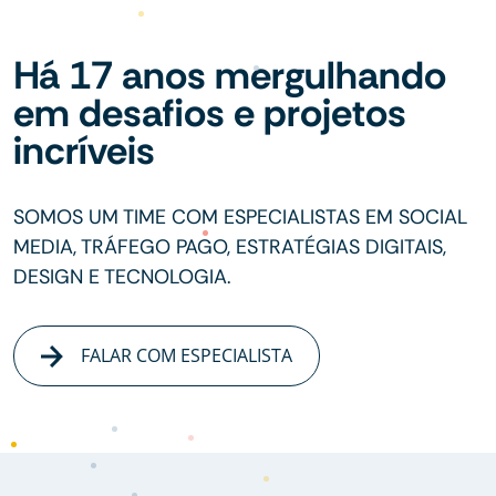
Há 17 anos mergulhando
em desafios e projetos
incríveis
SOMOS UM TIME COM ESPECIALISTAS EM SOCIAL
MEDIA, TRÁFEGO PAGO, ESTRATÉGIAS DIGITAIS,
DESIGN E TECNOLOGIA.
FALAR COM ESPECIALISTA