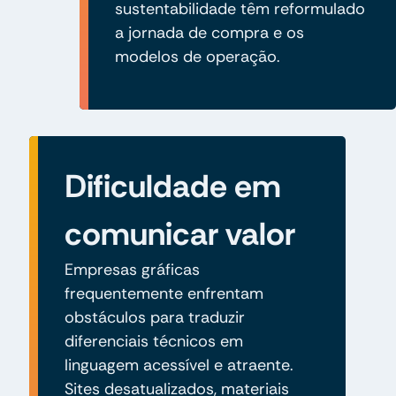
sustentabilidade têm reformulado
a jornada de compra e os
modelos de operação.
Dificuldade em
comunicar valor
Empresas gráficas
frequentemente enfrentam
obstáculos para traduzir
diferenciais técnicos em
linguagem acessível e atraente.
Sites desatualizados, materiais