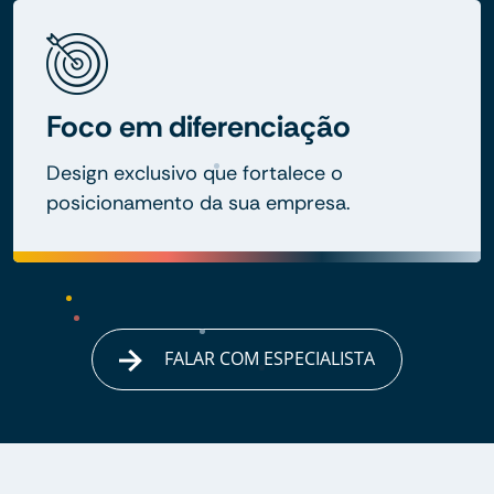
Foco em diferenciação
Design exclusivo que fortalece o
posicionamento da sua empresa.
FALAR COM ESPECIALISTA