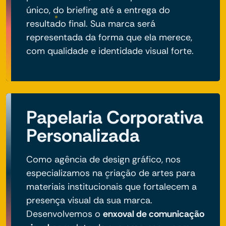
único, do briefing até a entrega do
resultado final. Sua marca será
representada da forma que ela merece,
com qualidade e identidade visual forte.
Papelaria Corporativa
Personalizada
Como agência de design gráfico, nos
especializamos na criação de artes para
materiais institucionais que fortalecem a
presença visual da sua marca.
Desenvolvemos o
enxoval de comunicação