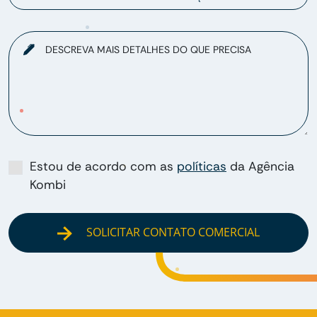
DESCREVA MAIS DETALHES DO QUE PRECISA
Estou de acordo com as
políticas
da Agência
Kombi
SOLICITAR CONTATO COMERCIAL