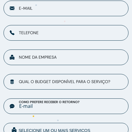
E-MAIL
TELEFONE
NOME DA EMPRESA
QUAL O BUDGET DISPONÍVEL PARA O SERVIÇO?
COMO PREFERE RECEBER O RETORNO?