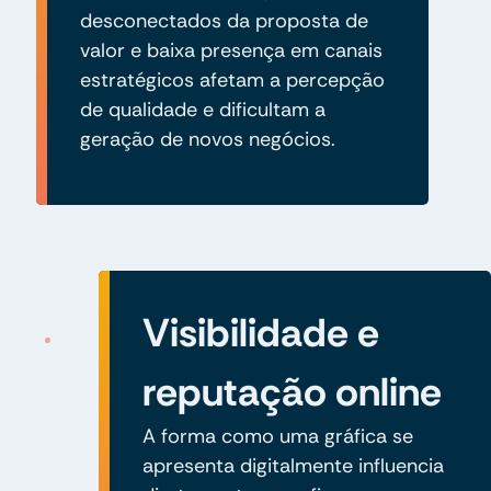
desconectados da proposta de
valor e baixa presença em canais
estratégicos afetam a percepção
de qualidade e dificultam a
geração de novos negócios.
Visibilidade e
reputação online
A forma como uma gráfica se
apresenta digitalmente influencia