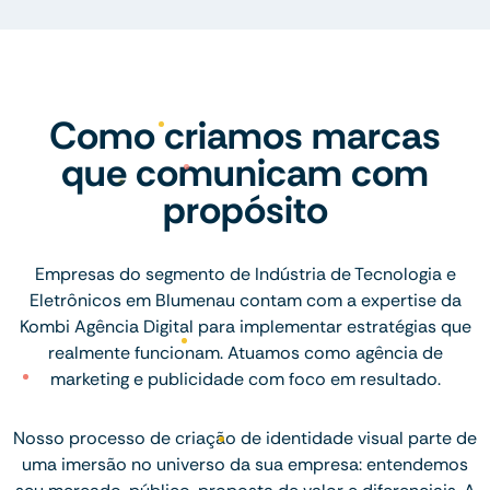
Como criamos marcas
que comunicam com
propósito
Empresas do segmento de Indústria de Tecnologia e
Eletrônicos em Blumenau contam com a expertise da
Kombi Agência Digital para implementar estratégias que
realmente funcionam. Atuamos como agência de
marketing e publicidade com foco em resultado.
Nosso processo de criação de identidade visual parte de
uma imersão no universo da sua empresa: entendemos