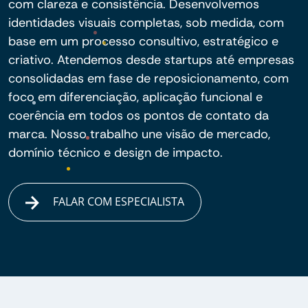
com clareza e consistência. Desenvolvemos
identidades visuais completas, sob medida, com
base em um processo consultivo, estratégico e
criativo. Atendemos desde startups até empresas
consolidadas em fase de reposicionamento, com
foco em diferenciação, aplicação funcional e
coerência em todos os pontos de contato da
marca. Nosso trabalho une visão de mercado,
domínio técnico e design de impacto.
FALAR COM ESPECIALISTA