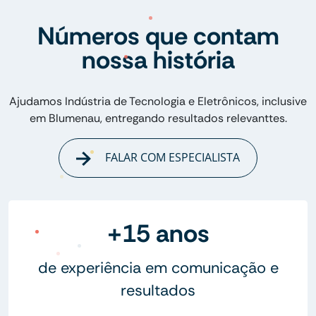
Números que contam
nossa história
Ajudamos Indústria de Tecnologia e Eletrônicos, inclusive
em Blumenau, entregando resultados relevanttes.
FALAR COM ESPECIALISTA
+15 anos
de experiência em comunicação e
resultados