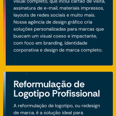
visual completo, que inclui cartão de visita,
assinatura de e-mail, materiais impressos,
layouts de redes sociais e muito mais.
Nossa agência de design gráfico cria
soluções personalizadas para marcas que
buscam um visual coeso e impactante,
com foco em branding, identidade
corporativa e design de marca completo.
Reformulação de
Logotipo Profissional
A reformulação de logotipo, ou redesign
de marca, é a solução ideal para