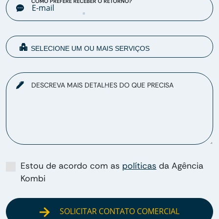
COMO PREFERE RECEBER O RETORNO?
DESCREVA MAIS DETALHES DO QUE PRECISA
Estou de acordo com as
políticas
da Agência
Kombi
SOLICITAR CONTATO COMERCIAL