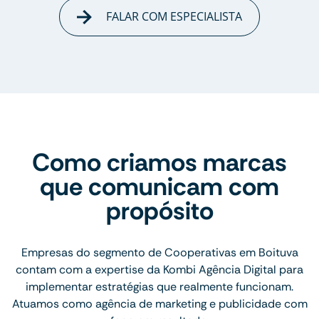
FALAR COM ESPECIALISTA
Como criamos marcas
que comunicam com
propósito
Empresas do segmento de Cooperativas em Boituva
contam com a expertise da Kombi Agência Digital para
implementar estratégias que realmente funcionam.
Atuamos como agência de marketing e publicidade com