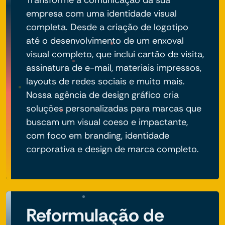
empresa com uma identidade visual
completa. Desde a criação de logotipo
até o desenvolvimento de um enxoval
visual completo, que inclui cartão de visita,
assinatura de e-mail, materiais impressos,
layouts de redes sociais e muito mais.
Nossa agência de design gráfico cria
soluções personalizadas para marcas que
buscam um visual coeso e impactante,
com foco em branding, identidade
corporativa e design de marca completo.
Reformulação de