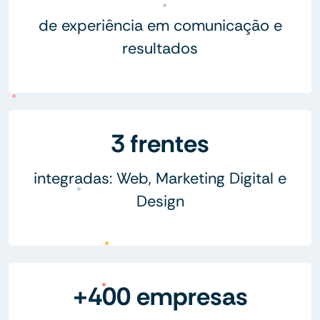
de experiência em comunicação e
resultados
3 frentes
integradas: Web, Marketing Digital e
Design
+400 empresas