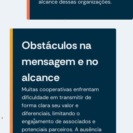
alcance dessas organizações.
Obstáculos na
mensagem e no
alcance
Muitas cooperativas enfrentam
dificuldade em transmitir de
forma clara seu valor e
diferenciais, limitando o
engajamento de associados e
potenciais parceiros. A ausência