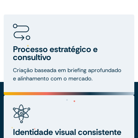
Processo estratégico e
consultivo
Criação baseada em briefing aprofundado
e alinhamento com o mercado.
Identidade visual consistente