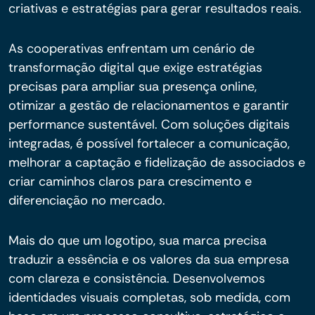
criativas e estratégias para gerar resultados reais.
As cooperativas enfrentam um cenário de
transformação digital que exige estratégias
precisas para ampliar sua presença online,
otimizar a gestão de relacionamentos e garantir
performance sustentável. Com soluções digitais
integradas, é possível fortalecer a comunicação,
melhorar a captação e fidelização de associados e
criar caminhos claros para crescimento e
diferenciação no mercado.
Mais do que um logotipo, sua marca precisa
traduzir a essência e os valores da sua empresa
com clareza e consistência. Desenvolvemos
identidades visuais completas, sob medida, com