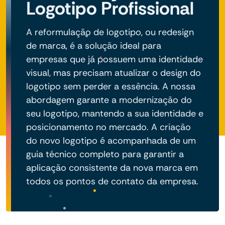
Logotipo Profissional
A reformulação de logotipo, ou redesign
de marca, é a solução ideal para
empresas que já possuem uma identidade
visual, mas precisam atualizar o design do
logotipo sem perder a essência. A nossa
abordagem garante a modernização do
seu logotipo, mantendo a sua identidade e
posicionamento no mercado. A criação
do novo logotipo é acompanhada de um
guia técnico completo para garantir a
aplicação consistente da nova marca em
todos os pontos de contato da empresa.