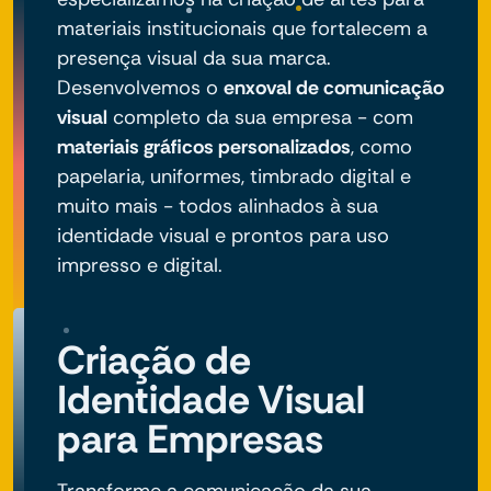
materiais institucionais que fortalecem a
presença visual da sua marca.
Desenvolvemos o
enxoval de comunicação
visual
completo da sua empresa - com
materiais gráficos personalizados
, como
papelaria, uniformes, timbrado digital e
muito mais - todos alinhados à sua
identidade visual e prontos para uso
impresso e digital.
Criação de
Identidade Visual
para Empresas
Transforme a comunicação da sua