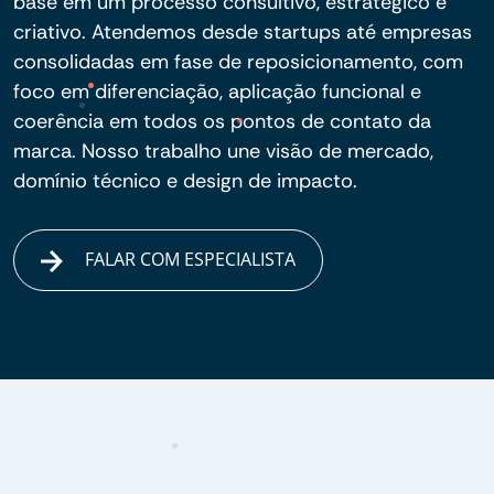
base em um processo consultivo, estratégico e
criativo. Atendemos desde startups até empresas
consolidadas em fase de reposicionamento, com
foco em diferenciação, aplicação funcional e
coerência em todos os pontos de contato da
marca. Nosso trabalho une visão de mercado,
domínio técnico e design de impacto.
FALAR COM ESPECIALISTA