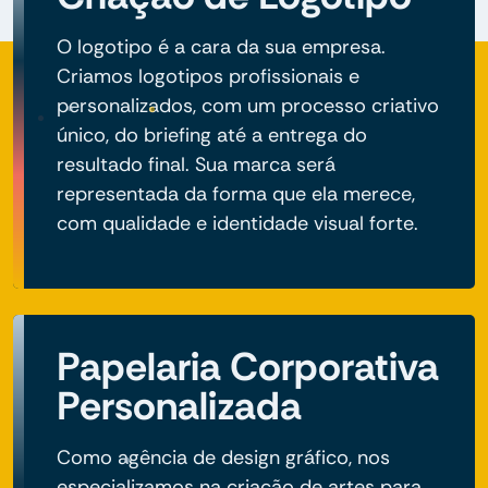
O logotipo é a cara da sua empresa.
Criamos logotipos profissionais e
personalizados, com um processo criativo
único, do briefing até a entrega do
resultado final. Sua marca será
representada da forma que ela merece,
com qualidade e identidade visual forte.
Papelaria Corporativa
Personalizada
Como agência de design gráfico, nos
especializamos na criação de artes para