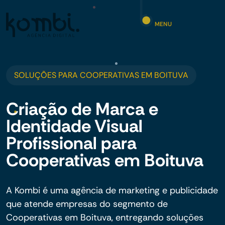
MENU
SOLUÇÕES PARA COOPERATIVAS EM BOITUVA
Criação de Marca e
Identidade Visual
Profissional para
Cooperativas em Boituva
A Kombi é uma agência de marketing e publicidade
que atende empresas do segmento de
Cooperativas em Boituva, entregando soluções