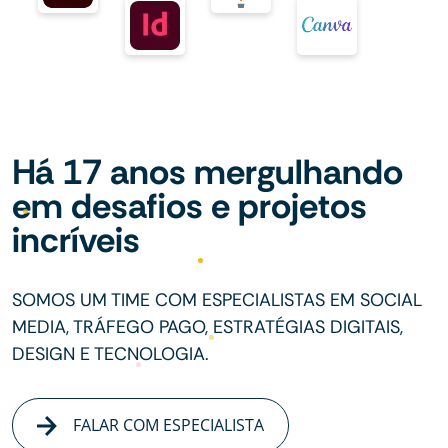
Há 17 anos mergulhando
em desafios e projetos
incríveis
SOMOS UM TIME COM ESPECIALISTAS EM SOCIAL
MEDIA, TRÁFEGO PAGO, ESTRATÉGIAS DIGITAIS,
DESIGN E TECNOLOGIA.
FALAR COM ESPECIALISTA