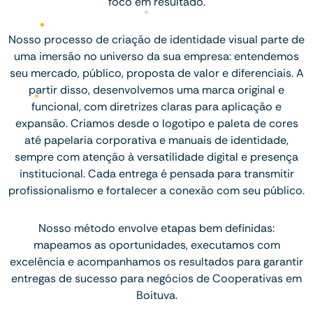
foco em resultado.
Nosso processo de criação de identidade visual parte de
uma imersão no universo da sua empresa: entendemos
seu mercado, público, proposta de valor e diferenciais. A
partir disso, desenvolvemos uma marca original e
funcional, com diretrizes claras para aplicação e
expansão. Criamos desde o logotipo e paleta de cores
até papelaria corporativa e manuais de identidade,
sempre com atenção à versatilidade digital e presença
institucional. Cada entrega é pensada para transmitir
profissionalismo e fortalecer a conexão com seu público.
Nosso método envolve etapas bem definidas:
mapeamos as oportunidades, executamos com
excelência e acompanhamos os resultados para garantir
entregas de sucesso para negócios de Cooperativas em
Boituva.