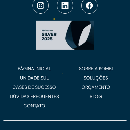
PÁGINA INICIAL
SOBRE A KOMBI
UNIDADE SUL
SOLUÇÕES
CASES DE SUCESSO
ORÇAMENTO
DÚVIDAS FREQUENTES
BLOG
CONTATO