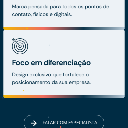
Marca pensada para todos os pontos de
contato, físicos e digitais.
Foco em diferenciação
Design exclusivo que fortalece o
posicionamento da sua empresa.
FALAR COM ESPECIALISTA