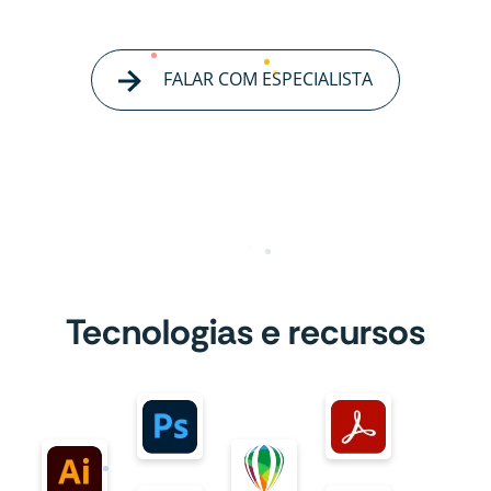
FALAR COM ESPECIALISTA
Tecnologias e recursos