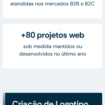
atendidas nos mercados B2B e B2C
+80 projetos web
sob medida mantidos ou
desenvolvidos no último ano
Criação de Logotipo