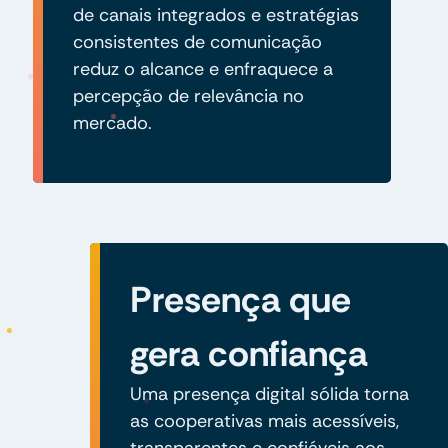
de canais integrados e estratégias
consistentes de comunicação
reduz o alcance e enfraquece a
percepção de relevância no
mercado.
Presença que
gera confiança
Uma presença digital sólida torna
as cooperativas mais acessíveis,
transparentes e confiáveis aos