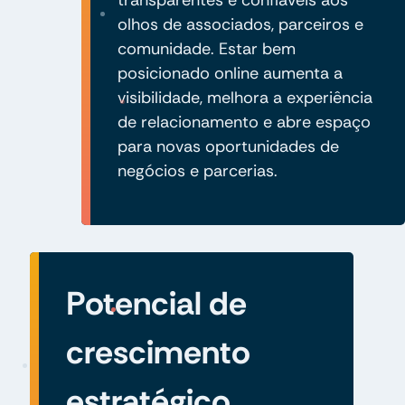
olhos de associados, parceiros e
comunidade. Estar bem
posicionado online aumenta a
visibilidade, melhora a experiência
de relacionamento e abre espaço
para novas oportunidades de
negócios e parcerias.
Potencial de
crescimento
estratégico