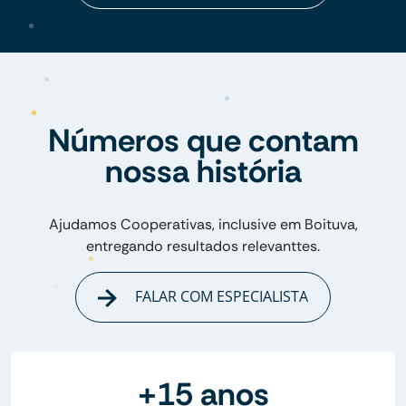
Números que contam
nossa história
Ajudamos Cooperativas, inclusive em Boituva,
entregando resultados relevanttes.
FALAR COM ESPECIALISTA
+15 anos