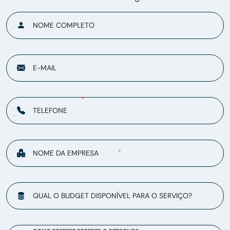
NOME COMPLETO
E-MAIL
TELEFONE
NOME DA EMPRESA
QUAL O BUDGET DISPONÍVEL PARA O SERVIÇO?