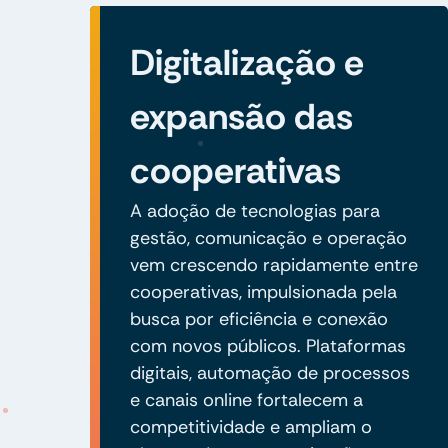
Digitalização e
expansão das
cooperativas
A adoção de tecnologias para
gestão, comunicação e operação
vem crescendo rapidamente entre
cooperativas, impulsionada pela
busca por eficiência e conexão
com novos públicos. Plataformas
digitais, automação de processos
e canais online fortalecem a
competitividade e ampliam o