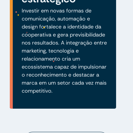
Investir em novas formas de
comunicação, automação e
design fortalece a identidade da
cooperativa e gera previsibilidade
nos resultados. A integração entre
marketing, tecnologia e
relacionamento cria um
ecossistema capaz de impulsionar
o reconhecimento e destacar a
marca em um setor cada vez mais
competitivo.