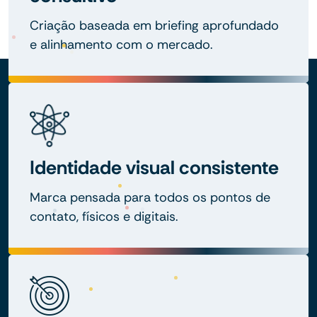
Criação baseada em briefing aprofundado
e alinhamento com o mercado.
Identidade visual consistente
Marca pensada para todos os pontos de
contato, físicos e digitais.