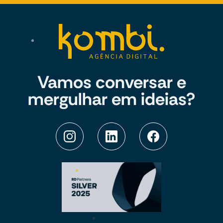
Vamos conversar e
mergulhar em ideias?