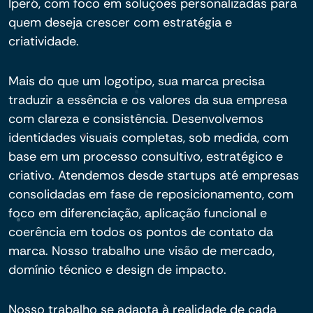
Iperó, com foco em soluções personalizadas para
quem deseja crescer com estratégia e
criatividade.
Mais do que um logotipo, sua marca precisa
traduzir a essência e os valores da sua empresa
com clareza e consistência. Desenvolvemos
identidades visuais completas, sob medida, com
base em um processo consultivo, estratégico e
criativo. Atendemos desde startups até empresas
consolidadas em fase de reposicionamento, com
foco em diferenciação, aplicação funcional e
coerência em todos os pontos de contato da
marca. Nosso trabalho une visão de mercado,
domínio técnico e design de impacto.
Nosso trabalho se adapta à realidade de cada