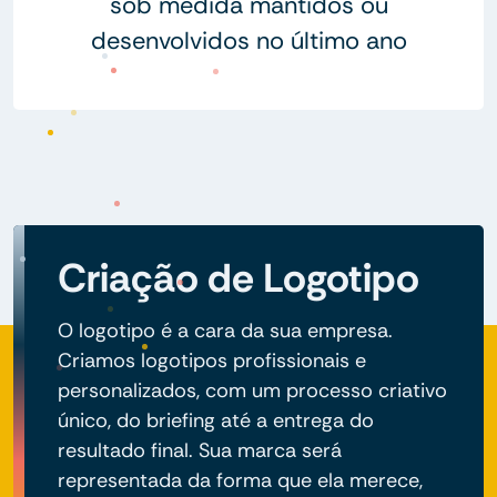
sob medida mantidos ou
desenvolvidos no último ano
Criação de Logotipo
O logotipo é a cara da sua empresa.
Criamos logotipos profissionais e
personalizados, com um processo criativo
único, do briefing até a entrega do
resultado final. Sua marca será
representada da forma que ela merece,