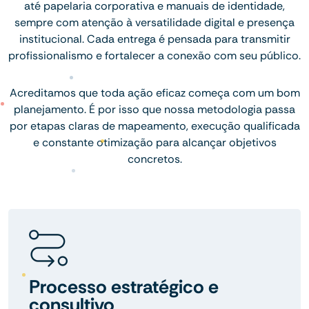
até papelaria corporativa e manuais de identidade,
sempre com atenção à versatilidade digital e presença
institucional. Cada entrega é pensada para transmitir
profissionalismo e fortalecer a conexão com seu público.
Acreditamos que toda ação eficaz começa com um bom
planejamento. É por isso que nossa metodologia passa
por etapas claras de mapeamento, execução qualificada
e constante otimização para alcançar objetivos
concretos.
Processo estratégico e
consultivo