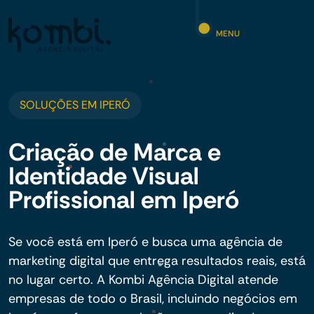
MENU
SOLUÇÕES EM IPERÓ
Criação de Marca e
Identidade Visual
Profissional em Iperó
Se você está em Iperó e busca uma agência de
marketing digital que entrega resultados reais, está
no lugar certo. A Kombi Agência Digital atende
empresas de todo o Brasil, incluindo negócios em