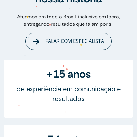
Atuamos em todo o Brasil, inclusive em Iperó,
entregando resultados que falam por si.
FALAR COM ESPECIALISTA
+15 anos
de experiência em comunicação e
resultados