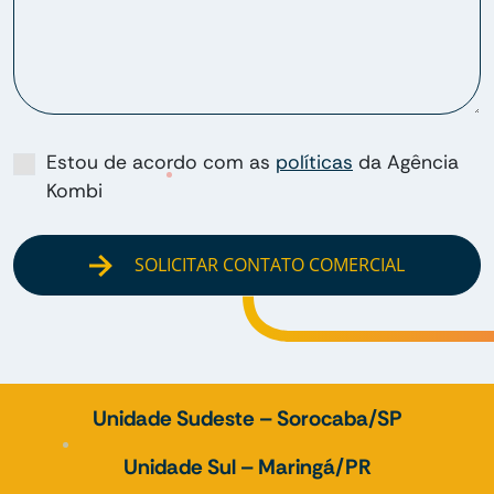
Estou de acordo com as
políticas
da Agência
Kombi
SOLICITAR CONTATO COMERCIAL
Unidade Sudeste – Sorocaba/SP
Unidade Sul – Maringá/PR