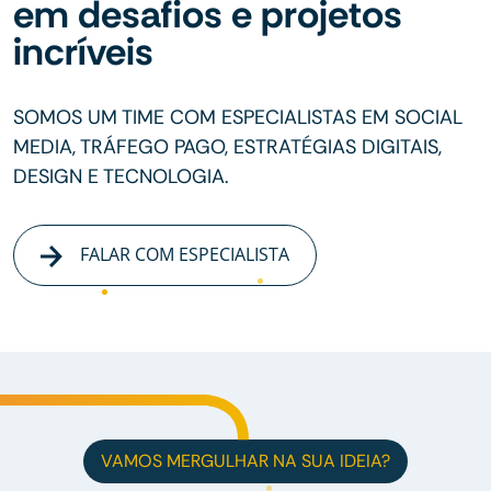
em desafios e projetos
incríveis
SOMOS UM TIME COM ESPECIALISTAS EM SOCIAL
MEDIA, TRÁFEGO PAGO, ESTRATÉGIAS DIGITAIS,
DESIGN E TECNOLOGIA.
FALAR COM ESPECIALISTA
VAMOS MERGULHAR NA SUA IDEIA?