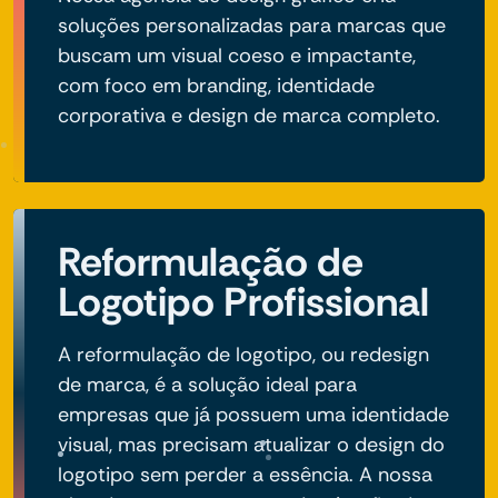
soluções personalizadas para marcas que
buscam um visual coeso e impactante,
com foco em branding, identidade
corporativa e design de marca completo.
Reformulação de
Logotipo Profissional
A reformulação de logotipo, ou redesign
de marca, é a solução ideal para
empresas que já possuem uma identidade
visual, mas precisam atualizar o design do
logotipo sem perder a essência. A nossa