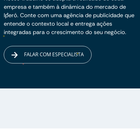
empresa e também à dinâmica do mercado de
Iperó. Conte com uma agência de publicidade que
entende o contexto local e entrega ações
integradas para o crescimento do seu negócio.
FALAR COM ESPECIALISTA