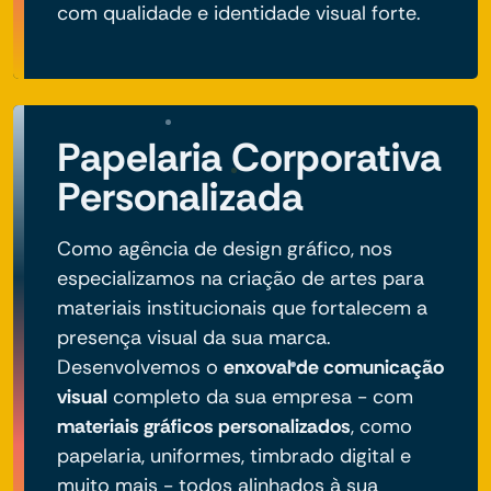
com qualidade e identidade visual forte.
Papelaria Corporativa
Personalizada
Como agência de design gráfico, nos
especializamos na criação de artes para
materiais institucionais que fortalecem a
presença visual da sua marca.
Desenvolvemos o
enxoval de comunicação
visual
completo da sua empresa - com
materiais gráficos personalizados
, como
papelaria, uniformes, timbrado digital e
muito mais - todos alinhados à sua