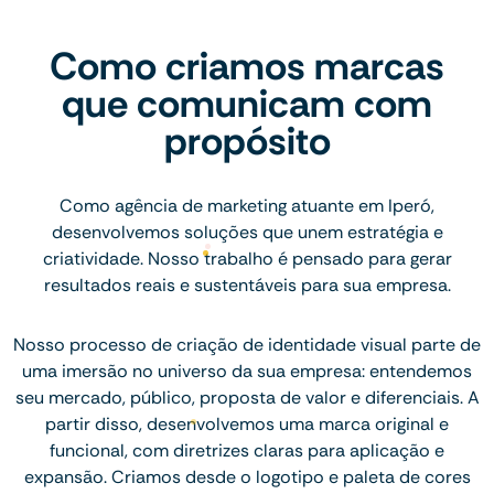
Como criamos marcas
que comunicam com
propósito
Como agência de marketing atuante em Iperó,
desenvolvemos soluções que unem estratégia e
criatividade. Nosso trabalho é pensado para gerar
resultados reais e sustentáveis para sua empresa.
Nosso processo de criação de identidade visual parte de
uma imersão no universo da sua empresa: entendemos
seu mercado, público, proposta de valor e diferenciais. A
partir disso, desenvolvemos uma marca original e
funcional, com diretrizes claras para aplicação e
expansão. Criamos desde o logotipo e paleta de cores