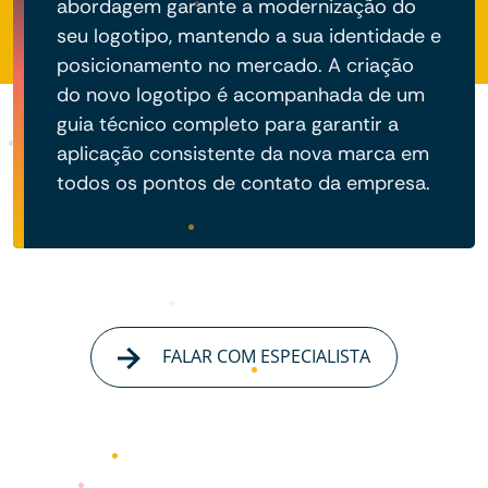
abordagem garante a modernização do
seu logotipo, mantendo a sua identidade e
posicionamento no mercado. A criação
do novo logotipo é acompanhada de um
guia técnico completo para garantir a
aplicação consistente da nova marca em
todos os pontos de contato da empresa.
FALAR COM ESPECIALISTA