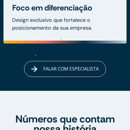
Foco em diferenciação
Design exclusivo que fortalece o
posicionamento da sua empresa.
FALAR COM ESPECIALISTA
Números que contam
nossa história