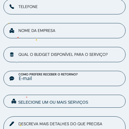
TELEFONE
NOME DA EMPRESA
QUAL O BUDGET DISPONÍVEL PARA O SERVIÇO?
COMO PREFERE RECEBER O RETORNO?
DESCREVA MAIS DETALHES DO QUE PRECISA