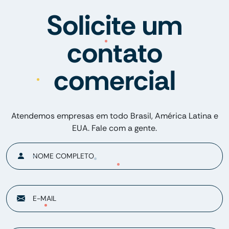
Solicite um
contato
comercial
Atendemos empresas em todo Brasil, América Latina e
EUA. Fale com a gente.
NOME COMPLETO
E-MAIL