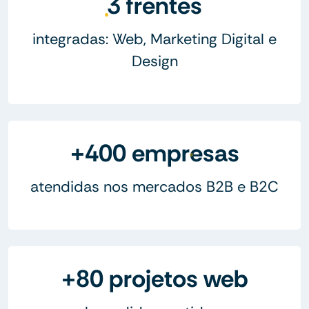
3 frentes
integradas: Web, Marketing Digital e
Design
+400 empresas
atendidas nos mercados B2B e B2C
+80 projetos web