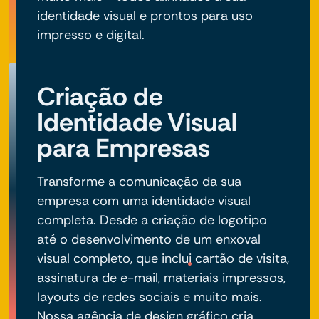
identidade visual e prontos para uso
impresso e digital.
Criação de
Identidade Visual
para Empresas
Transforme a comunicação da sua
empresa com uma identidade visual
completa. Desde a criação de logotipo
até o desenvolvimento de um enxoval
visual completo, que inclui cartão de visita,
assinatura de e-mail, materiais impressos,
layouts de redes sociais e muito mais.
Nossa agência de design gráfico cria