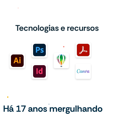
Tecnologias e recursos
Há 17 anos mergulhando