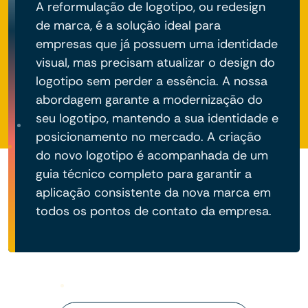
A reformulação de logotipo, ou redesign
de marca, é a solução ideal para
empresas que já possuem uma identidade
visual, mas precisam atualizar o design do
logotipo sem perder a essência. A nossa
abordagem garante a modernização do
seu logotipo, mantendo a sua identidade e
posicionamento no mercado. A criação
do novo logotipo é acompanhada de um
guia técnico completo para garantir a
aplicação consistente da nova marca em
todos os pontos de contato da empresa.