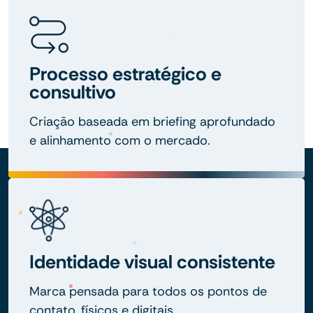
Processo estratégico e
consultivo
Criação baseada em briefing aprofundado
e alinhamento com o mercado.
Identidade visual consistente
Marca pensada para todos os pontos de
contato, físicos e digitais.