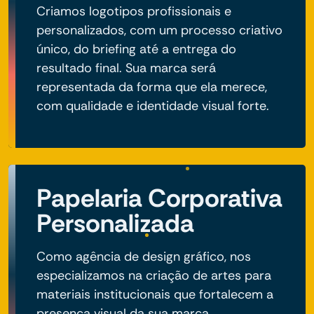
Criamos logotipos profissionais e
personalizados, com um processo criativo
único, do briefing até a entrega do
resultado final. Sua marca será
representada da forma que ela merece,
com qualidade e identidade visual forte.
Papelaria Corporativa
Personalizada
Como agência de design gráfico, nos
especializamos na criação de artes para
materiais institucionais que fortalecem a
presença visual da sua marca.