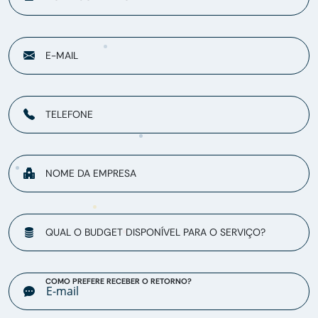
E-MAIL
TELEFONE
NOME DA EMPRESA
QUAL O BUDGET DISPONÍVEL PARA O SERVIÇO?
COMO PREFERE RECEBER O RETORNO?