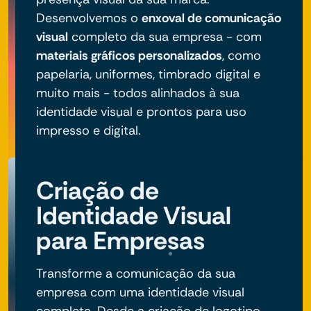
Desenvolvemos o
enxoval de comunicação
visual
completo da sua empresa - com
materiais gráficos personalizados
, como
papelaria, uniformes, timbrado digital e
muito mais - todos alinhados à sua
identidade visual e prontos para uso
impresso e digital.
Criação de
Identidade Visual
para Empresas
Transforme a comunicação da sua
empresa com uma identidade visual
completa. Desde a criação de logotipo