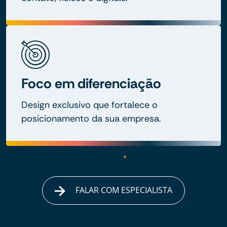
Foco em diferenciação
Design exclusivo que fortalece o
posicionamento da sua empresa.
FALAR COM ESPECIALISTA