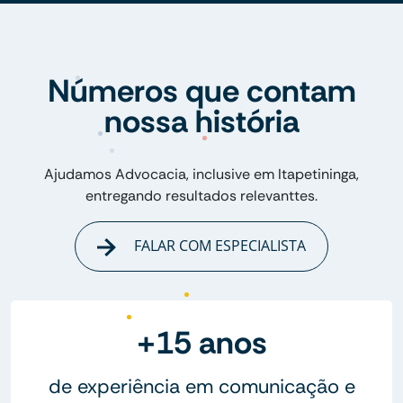
Números que contam
nossa história
Ajudamos Advocacia, inclusive em Itapetininga,
entregando resultados relevanttes.
FALAR COM ESPECIALISTA
+15 anos
de experiência em comunicação e