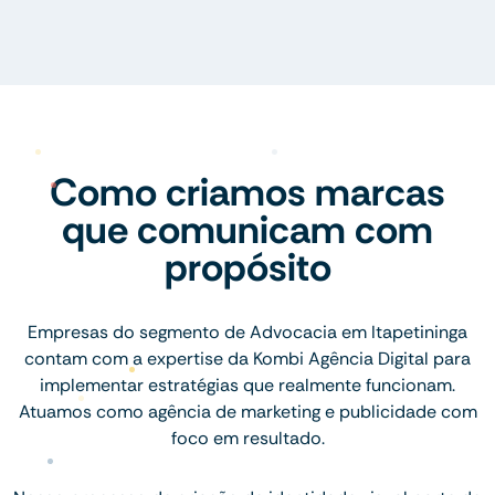
Como criamos marcas
que comunicam com
propósito
Empresas do segmento de Advocacia em Itapetininga
contam com a expertise da Kombi Agência Digital para
implementar estratégias que realmente funcionam.
Atuamos como agência de marketing e publicidade com
foco em resultado.