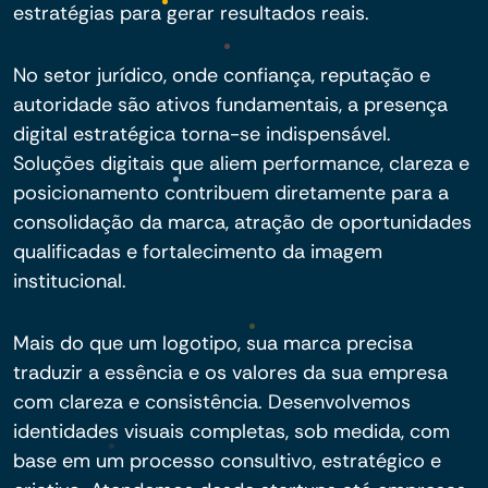
estratégias para gerar resultados reais.
No setor jurídico, onde confiança, reputação e
autoridade são ativos fundamentais, a presença
digital estratégica torna-se indispensável.
Soluções digitais que aliem performance, clareza e
posicionamento contribuem diretamente para a
consolidação da marca, atração de oportunidades
qualificadas e fortalecimento da imagem
institucional.
Mais do que um logotipo, sua marca precisa
traduzir a essência e os valores da sua empresa
com clareza e consistência. Desenvolvemos
identidades visuais completas, sob medida, com
base em um processo consultivo, estratégico e