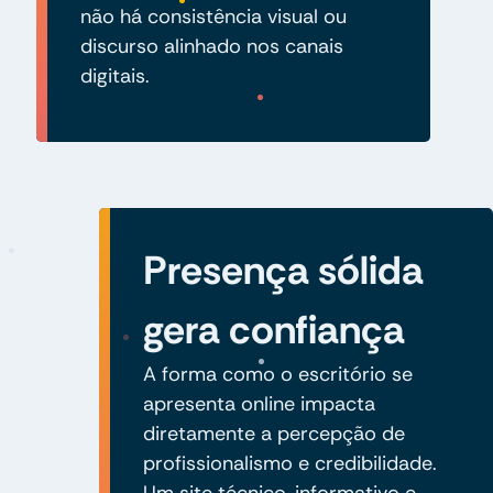
não há consistência visual ou
discurso alinhado nos canais
digitais.
Presença sólida
gera confiança
A forma como o escritório se
apresenta online impacta
diretamente a percepção de
profissionalismo e credibilidade.
Um site técnico, informativo e