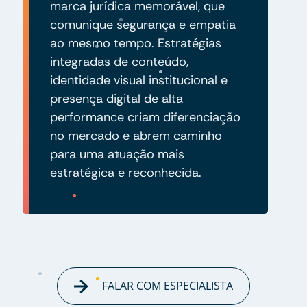
marca jurídica memorável, que
comunique segurança e empatia
ao mesmo tempo. Estratégias
integradas de conteúdo,
identidade visual institucional e
presença digital de alta
performance criam diferenciação
no mercado e abrem caminho
para uma atuação mais
estratégica e reconhecida.
FALAR COM ESPECIALISTA