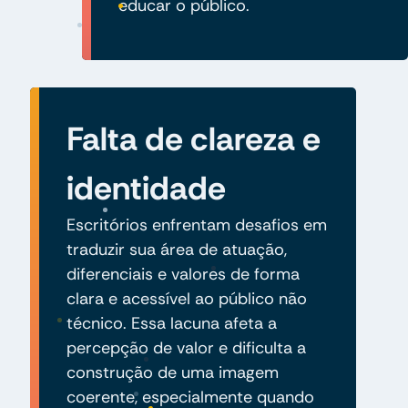
educar o público.
Falta de clareza e
identidade
Escritórios enfrentam desafios em
traduzir sua área de atuação,
diferenciais e valores de forma
clara e acessível ao público não
técnico. Essa lacuna afeta a
percepção de valor e dificulta a
construção de uma imagem
coerente, especialmente quando