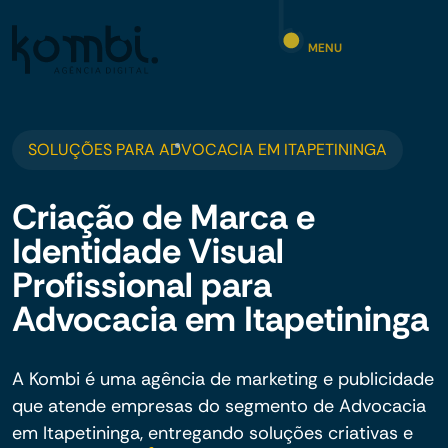
MENU
SOLUÇÕES PARA ADVOCACIA EM ITAPETININGA
Criação de Marca e
Identidade Visual
Profissional para
Advocacia em Itapetininga
A Kombi é uma agência de marketing e publicidade
que atende empresas do segmento de Advocacia
em Itapetininga, entregando soluções criativas e