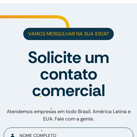
VAMOS MERGULHAR NA SUA IDEIA?
Solicite um
contato
comercial
Atendemos empresas em todo Brasil, América Latina e
EUA. Fale com a gente.
NOME COMPLETO