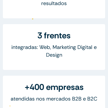
resultados
3 frentes
integradas: Web, Marketing Digital e
Design
+400 empresas
atendidas nos mercados B2B e B2C