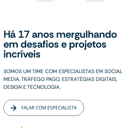
Há 17 anos mergulhando
em desafios e projetos
incríveis
SOMOS UM TIME COM ESPECIALISTAS EM SOCIAL
MEDIA, TRÁFEGO PAGO, ESTRATÉGIAS DIGITAIS,
DESIGN E TECNOLOGIA.
FALAR COM ESPECIALISTA