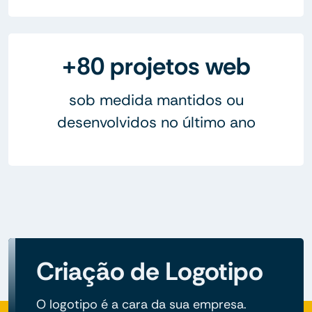
+80 projetos web
sob medida mantidos ou
desenvolvidos no último ano
Criação de Logotipo
O logotipo é a cara da sua empresa.