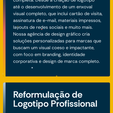
até o desenvolvimento de um enxoval
visual completo, que inclui cartão de visita,
assinatura de e-mail, materiais impressos,
layouts de redes sociais e muito mais.
Nossa agência de design gráfico cria
soluções personalizadas para marcas que
buscam um visual coeso e impactante,
com foco em branding, identidade
corporativa e design de marca completo.
Reformulação de
Logotipo Profissional