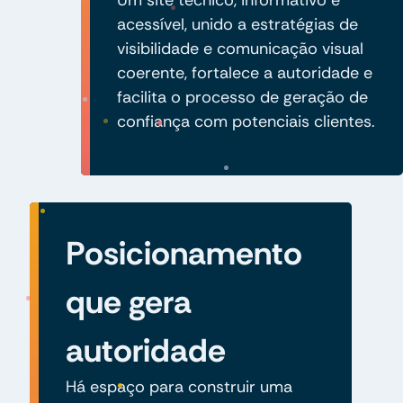
acessível, unido a estratégias de
visibilidade e comunicação visual
coerente, fortalece a autoridade e
facilita o processo de geração de
confiança com potenciais clientes.
Posicionamento
que gera
autoridade
Há espaço para construir uma