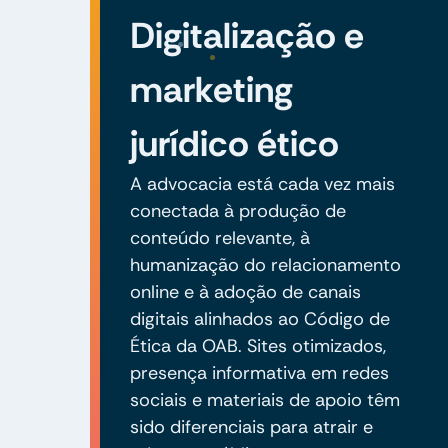
Digitalização e
marketing
jurídico ético
A advocacia está cada vez mais
conectada à produção de
conteúdo relevante, à
humanização do relacionamento
online e à adoção de canais
digitais alinhados ao Código de
Ética da OAB. Sites otimizados,
presença informativa em redes
sociais e materiais de apoio têm
sido diferenciais para atrair e