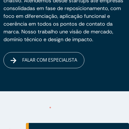
criativo. Atendemos desde startups até empresas
consolidadas em fase de reposicionamento, com
foco em diferenciação, aplicação funcional e
coerência em todos os pontos de contato da
marca. Nosso trabalho une visão de mercado,
domínio técnico e design de impacto.
FALAR COM ESPECIALISTA