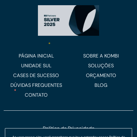
PÁGINA INICIAL
SOBRE A KOMBI
UNIDADE SUL
SOLUÇÕES
CASES DE SUCESSO
ORÇAMENTO
DÚVIDAS FREQUENTES
BLOG
CONTATO
Política de Privacidade