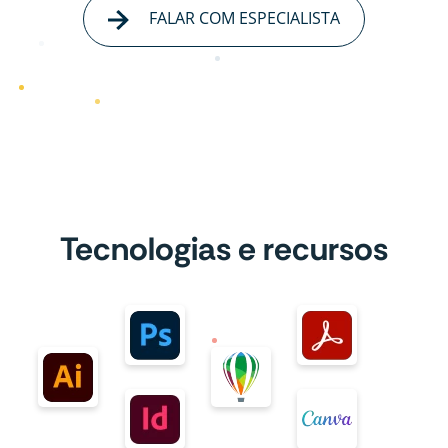
FALAR COM ESPECIALISTA
Tecnologias e recursos