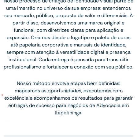
Nosso processo de criação de identidade visual parte de
uma imersão no universo da sua empresa: entendemos
seu mercado, público, proposta de valor e diferenciais. A
partir disso, desenvolvemos uma marca original e
funcional, com diretrizes claras para aplicação e
expansão. Criamos desde o logotipo e paleta de cores
até papelaria corporativa e manuais de identidade,
sempre com atenção à versatilidade digital e presença
institucional. Cada entrega é pensada para transmitir
profissionalismo e fortalecer a conexão com seu público.
Nosso método envolve etapas bem definidas:
mapeamos as oportunidades, executamos com
excelência e acompanhamos os resultados para garantir
entregas de sucesso para negócios de Advocacia em
Itapetininga.