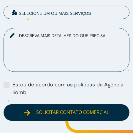
DESCREVA MAIS DETALHES DO QUE PRECISA
Estou de acordo com as
políticas
da Agência
Kombi
SOLICITAR CONTATO COMERCIAL