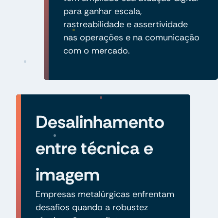
para ganhar escala,
rastreabilidade e assertividade
nas operações e na comunicação
com o mercado.
Desalinhamento
entre técnica e
imagem
Empresas metalúrgicas enfrentam
desafios quando a robustez