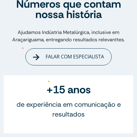
Números que contam
nossa história
Ajudamos Indústria Metalúrgica, inclusive em
Araçariguama, entregando resultados relevanttes.
FALAR COM ESPECIALISTA
+15 anos
de experiência em comunicação e
resultados