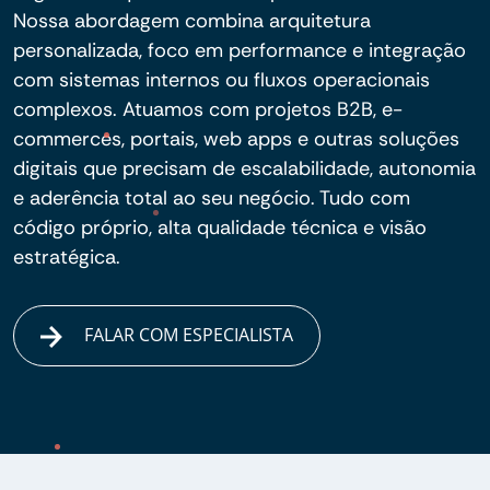
Nossa abordagem combina arquitetura
personalizada, foco em performance e integração
com sistemas internos ou fluxos operacionais
complexos. Atuamos com projetos B2B, e-
commerces, portais, web apps e outras soluções
digitais que precisam de escalabilidade, autonomia
e aderência total ao seu negócio. Tudo com
código próprio, alta qualidade técnica e visão
estratégica.
FALAR COM ESPECIALISTA