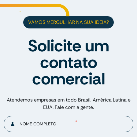
VAMOS MERGULHAR NA SUA IDEIA?
Solicite um
contato
comercial
Atendemos empresas em todo Brasil, América Latina e
EUA. Fale com a gente.
NOME COMPLETO