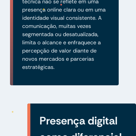
técnica não se reflete em uma
presença online clara ou em uma
identidade visual consistente. A
comunicação, muitas vezes
segmentada ou desatualizada,
limita o alcance e enfraquece a
percepção de valor diante de
novos mercados e parcerias
estratégicas.
Presença digital