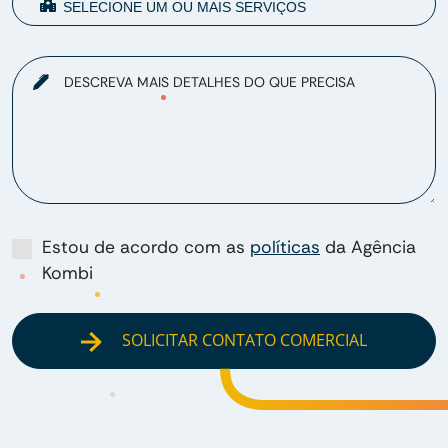
DESCREVA MAIS DETALHES DO QUE PRECISA
Estou de acordo com as
políticas
da Agência
Kombi
SOLICITAR CONTATO COMERCIAL