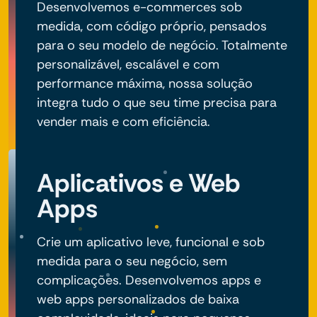
Desenvolvemos e-commerces sob
medida, com código próprio, pensados
para o seu modelo de negócio. Totalmente
personalizável, escalável e com
performance máxima, nossa solução
integra tudo o que seu time precisa para
vender mais e com eficiência.
Aplicativos e Web
Apps
Crie um aplicativo leve, funcional e sob
medida para o seu negócio, sem
complicações. Desenvolvemos apps e
web apps personalizados de baixa