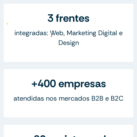
3 frentes
integradas: Web, Marketing Digital e
Design
+400 empresas
atendidas nos mercados B2B e B2C