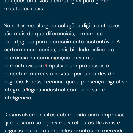
soluções criativas e estratégias para gerar
resultados reais.
No setor metalúrgico, soluções digitais eficazes
são mais do que diferenciais, tornam-se
estratégicas para o crescimento sustentável. A
performance técnica, a visibilidade online e a
coerência na comunicação elevam a
competitividade, impulsionam processos e
conectam marcas a novas oportunidades de
negócio. É nesse cenário que a presença digital se
integra à lógica industrial com precisão e
inteligência.
Desenvolvemos sites sob medida para empresas
que buscam soluções mais robustas, flexíveis e
seguras do que os modelos prontos de mercado.