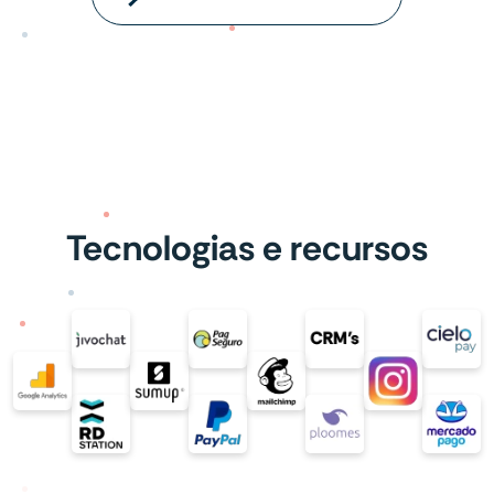
Tecnologias e recursos