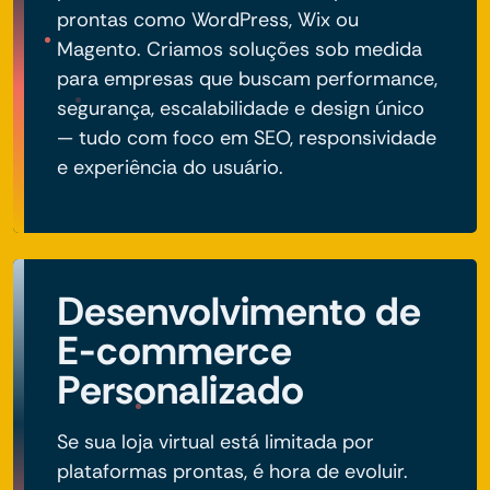
prontas como WordPress, Wix ou
Magento. Criamos soluções sob medida
para empresas que buscam performance,
segurança, escalabilidade e design único
— tudo com foco em SEO, responsividade
e experiência do usuário.
Desenvolvimento de
E-commerce
Personalizado
Se sua loja virtual está limitada por
plataformas prontas, é hora de evoluir.