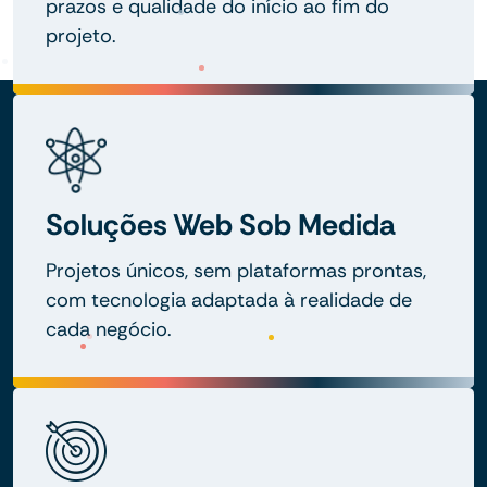
prazos e qualidade do início ao fim do
projeto.
Soluções Web Sob Medida
Projetos únicos, sem plataformas prontas,
com tecnologia adaptada à realidade de
cada negócio.