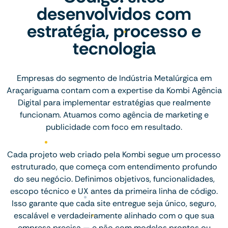
desenvolvidos com
estratégia, processo e
tecnologia
Empresas do segmento de Indústria Metalúrgica em
Araçariguama contam com a expertise da Kombi Agência
Digital para implementar estratégias que realmente
funcionam. Atuamos como agência de marketing e
publicidade com foco em resultado.
Cada projeto web criado pela Kombi segue um processo
estruturado, que começa com entendimento profundo
do seu negócio. Definimos objetivos, funcionalidades,
escopo técnico e UX antes da primeira linha de código.
Isso garante que cada site entregue seja único, seguro,
escalável e verdadeiramente alinhado com o que sua
empresa precisa — e não com modelos prontos ou