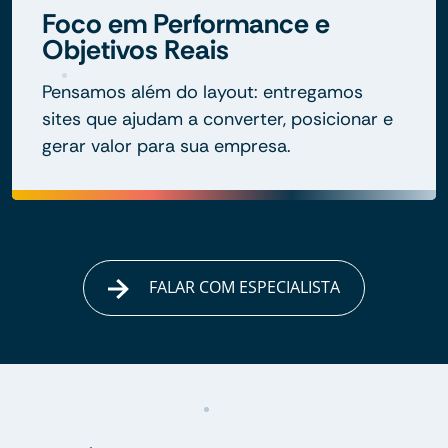
Foco em Performance e
Objetivos Reais
Pensamos além do layout: entregamos
sites que ajudam a converter, posicionar e
gerar valor para sua empresa.
FALAR COM ESPECIALISTA