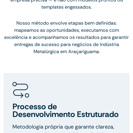
templates engessados.
Nosso método envolve etapas bem definidas:
mapeamos as oportunidades, executamos com
excelência e acompanhamos os resultados para garantir
entregas de sucesso para negócios de Indústria
Metalúrgica em Araçariguama.
Processo de
Desenvolvimento Estruturado
Metodologia própria que garante clareza,