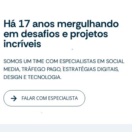
Há 17 anos mergulhando
em desafios e projetos
incríveis
SOMOS UM TIME COM ESPECIALISTAS EM SOCIAL
MEDIA, TRÁFEGO PAGO, ESTRATÉGIAS DIGITAIS,
DESIGN E TECNOLOGIA.
FALAR COM ESPECIALISTA