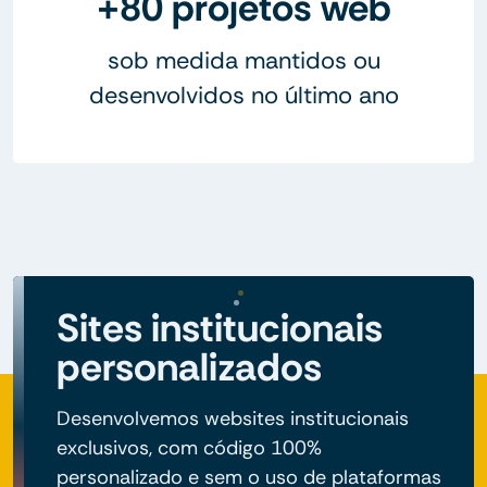
+80 projetos web
sob medida mantidos ou
desenvolvidos no último ano
Sites institucionais
personalizados
Desenvolvemos websites institucionais
exclusivos, com código 100%
personalizado e sem o uso de plataformas