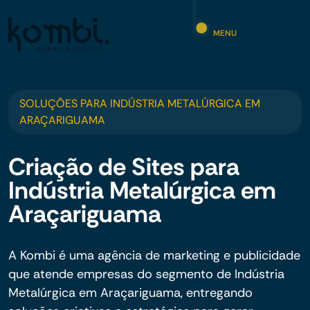
MENU
SOLUÇÕES PARA INDÚSTRIA METALÚRGICA EM
ARAÇARIGUAMA
Criação de Sites para
Indústria Metalúrgica em
Araçariguama
A Kombi é uma agência de marketing e publicidade
que atende empresas do segmento de Indústria
Metalúrgica em Araçariguama, entregando