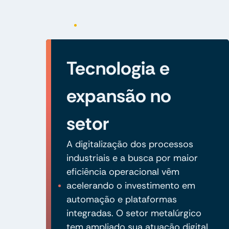
Tecnologia e
expansão no
setor
A digitalização dos processos
industriais e a busca por maior
eficiência operacional vêm
acelerando o investimento em
automação e plataformas
integradas. O setor metalúrgico
tem ampliado sua atuação digital