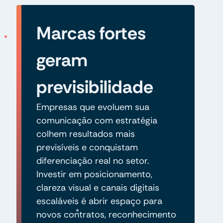
Marcas fortes
geram
previsibilidade
Empresas que evoluem sua
comunicação com estratégia
colhem resultados mais
previsíveis e conquistam
diferenciação real no setor.
Investir em posicionamento,
clareza visual e canais digitais
escaláveis é abrir espaço para
novos contratos, reconhecimento