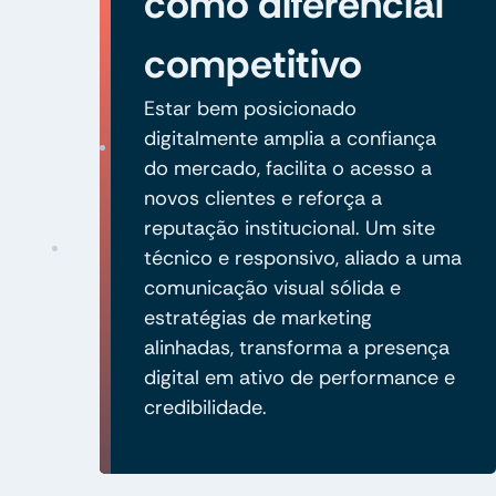
como diferencial
competitivo
Estar bem posicionado
digitalmente amplia a confiança
do mercado, facilita o acesso a
novos clientes e reforça a
reputação institucional. Um site
técnico e responsivo, aliado a uma
comunicação visual sólida e
estratégias de marketing
alinhadas, transforma a presença
digital em ativo de performance e
credibilidade.