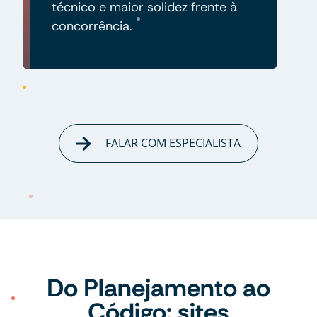
técnico e maior solidez frente à
concorrência.
FALAR COM ESPECIALISTA
Do Planejamento ao
Código: sites