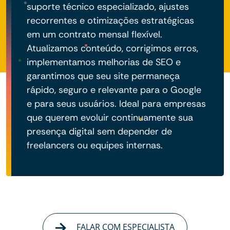
suporte técnico especializado, ajustes
recorrentes e otimizações estratégicas
em um contrato mensal flexível.
Atualizamos conteúdo, corrigimos erros,
implementamos melhorias de SEO e
garantimos que seu site permaneça
rápido, seguro e relevante para o Google
e para seus usuários. Ideal para empresas
que querem evoluir continuamente sua
presença digital sem depender de
freelancers ou equipes internas.
FALAR COM ESPECIALISTA