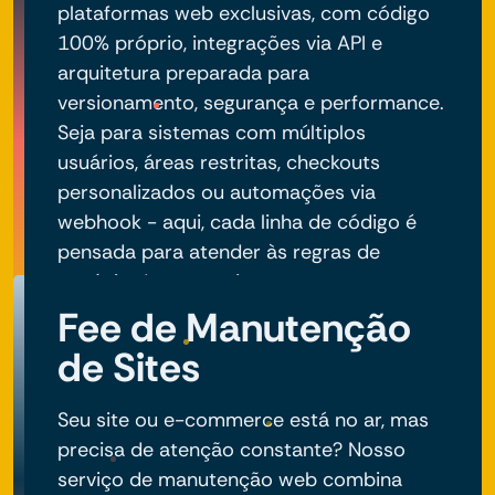
plataformas web exclusivas, com código
100% próprio, integrações via API e
arquitetura preparada para
versionamento, segurança e performance.
Seja para sistemas com múltiplos
usuários, áreas restritas, checkouts
personalizados ou automações via
webhook - aqui, cada linha de código é
pensada para atender às regras de
negócio do seu projeto.
Fee de Manutenção
de Sites
Seu site ou e-commerce está no ar, mas
precisa de atenção constante? Nosso
serviço de manutenção web combina