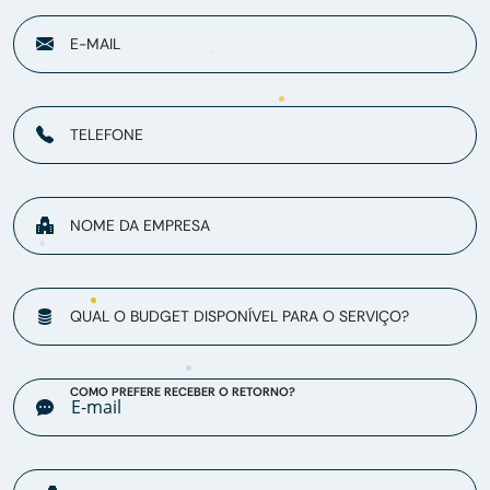
E-MAIL
TELEFONE
NOME DA EMPRESA
QUAL O BUDGET DISPONÍVEL PARA O SERVIÇO?
COMO PREFERE RECEBER O RETORNO?