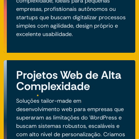
complexidade, ideais para pequenas
empresas, profissionais autônomos ou
startups que buscam digitalizar processos
simples com agilidade, design próprio e
excelente usabilidade.
Projetos Web de Alta
Complexidade
Soluções tailor-made em
desenvolvimento web para empresas que
superaram as limitações do WordPress e
buscam sistemas robustos, escaláveis e
com alto nível de personalização. Criamos