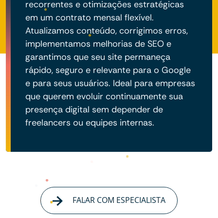
recorrentes e otimizações estratégicas
em um contrato mensal flexível.
Atualizamos conteúdo, corrigimos erros,
implementamos melhorias de SEO e
garantimos que seu site permaneça
rápido, seguro e relevante para o Google
e para seus usuários. Ideal para empresas
que querem evoluir continuamente sua
presença digital sem depender de
freelancers ou equipes internas.
FALAR COM ESPECIALISTA