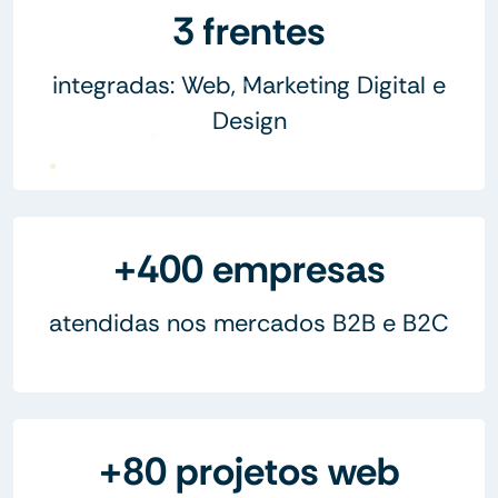
3 frentes
integradas: Web, Marketing Digital e
Design
+400 empresas
atendidas nos mercados B2B e B2C
+80 projetos web