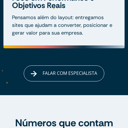
Objetivos Reais
Pensamos além do layout: entregamos
sites que ajudam a converter, posicionar e
gerar valor para sua empresa.
FALAR COM ESPECIALISTA
Números que contam