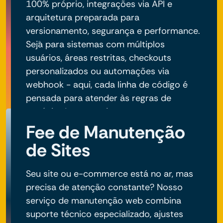
100% próprio, integrações via API e
arquitetura preparada para
versionamento, segurança e performance.
Seja para sistemas com múltiplos
usuários, áreas restritas, checkouts
personalizados ou automações via
webhook - aqui, cada linha de código é
pensada para atender às regras de
negócio do seu projeto.
Fee de Manutenção
de Sites
Seu site ou e-commerce está no ar, mas
precisa de atenção constante? Nosso
serviço de manutenção web combina
suporte técnico especializado, ajustes