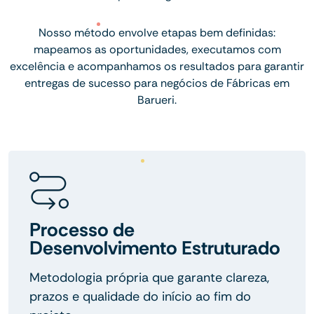
Nosso método envolve etapas bem definidas:
mapeamos as oportunidades, executamos com
excelência e acompanhamos os resultados para garantir
entregas de sucesso para negócios de Fábricas em
Barueri.
Processo de
Desenvolvimento Estruturado
Metodologia própria que garante clareza,
prazos e qualidade do início ao fim do