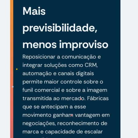
Mais
previsibilidade,
menos improviso
Reposicionar a comunicação e
integrar soluções como CRM,
automação e canais digitais
permite maior controle sobre o
funil comercial e sobre a imagem
transmitida ao mercado. Fábricas
que se antecipam a esse
movimento ganham vantagem em
negociações, reconhecimento de
marca e capacidade de escalar