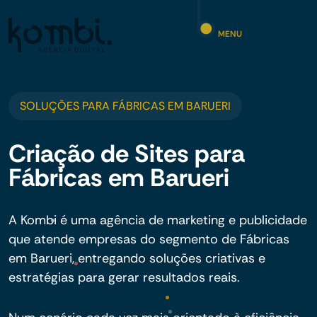
MENU
SOLUÇÕES PARA FÁBRICAS EM BARUERI
Criação de Sites para
Fábricas em Barueri
A Kombi é uma agência de marketing e publicidade
que atende empresas do segmento de Fábricas
em Barueri, entregando soluções criativas e
estratégias para gerar resultados reais.