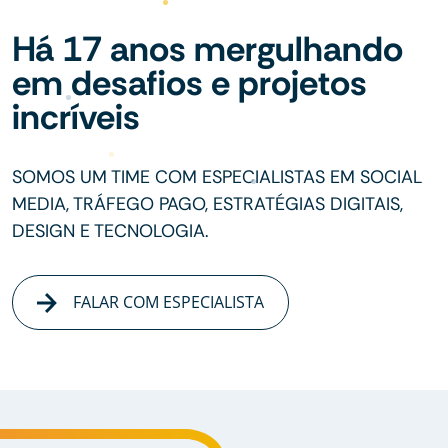
Há 17 anos mergulhando
em desafios e projetos
incríveis
SOMOS UM TIME COM ESPECIALISTAS EM SOCIAL
MEDIA, TRÁFEGO PAGO, ESTRATÉGIAS DIGITAIS,
DESIGN E TECNOLOGIA.
FALAR COM ESPECIALISTA