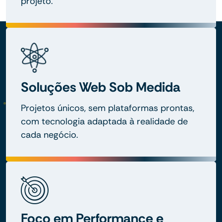
projeto.
Soluções Web Sob Medida
Projetos únicos, sem plataformas prontas,
com tecnologia adaptada à realidade de
cada negócio.
Foco em Performance e