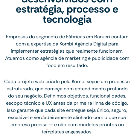
estratégia, processo e
tecnologia
Empresas do segmento de Fábricas em Barueri contam
com a expertise da Kombi Agência Digital para
implementar estratégias que realmente funcionam.
Atuamos como agência de marketing e publicidade com
foco em resultado.
Cada projeto web criado pela Kombi segue um processo
estruturado, que começa com entendimento profundo
do seu negócio. Definimos objetivos, funcionalidades,
escopo técnico e UX antes da primeira linha de código.
Isso garante que cada site entregue seja único, seguro,
escalável e verdadeiramente alinhado com o que sua
empresa precisa — e não com modelos prontos ou
templates engessados.