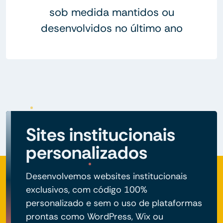
sob medida mantidos ou
desenvolvidos no último ano
Sites institucionais
personalizados
Desenvolvemos websites institucionais
exclusivos, com código 100%
personalizado e sem o uso de plataformas
prontas como WordPress, Wix ou