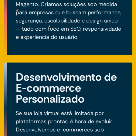
Magento. Criamos soluções sob medida
para empresas que buscam performance,
segurança, escalabilidade e design único
— tudo com foco em SEO, responsividade
e experiência do usuário.
Desenvolvimento de
E-commerce
Personalizado
Se sua loja virtual está limitada por
plataformas prontas, é hora de evoluir.
Desenvolvemos e-commerces sob