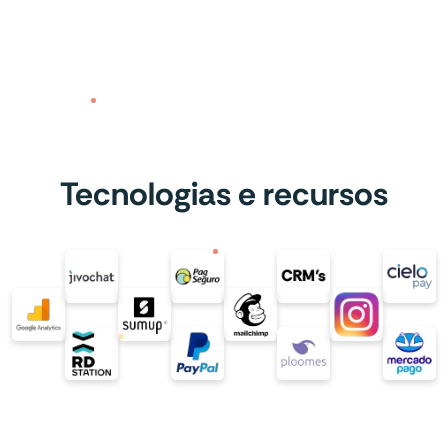
Tecnologias e recursos