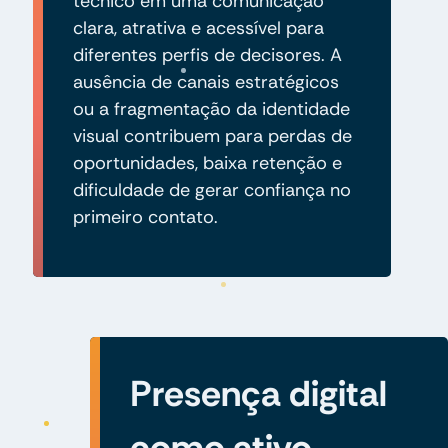
técnico em uma comunicação
clara, atrativa e acessível para
diferentes perfis de decisores. A
ausência de canais estratégicos
ou a fragmentação da identidade
visual contribuem para perdas de
oportunidades, baixa retenção e
dificuldade de gerar confiança no
primeiro contato.
Presença digital
como ativo