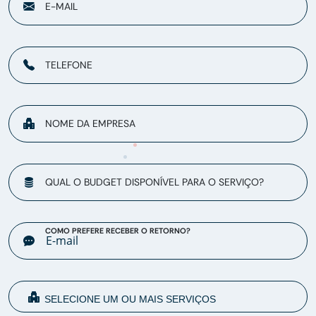
E-MAIL
TELEFONE
NOME DA EMPRESA
QUAL O BUDGET DISPONÍVEL PARA O SERVIÇO?
COMO PREFERE RECEBER O RETORNO?