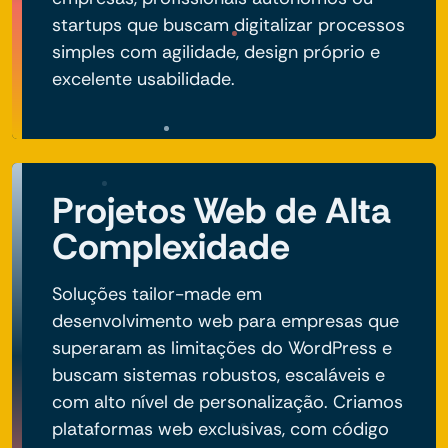
startups que buscam digitalizar processos
simples com agilidade, design próprio e
excelente usabilidade.
Projetos Web de Alta
Complexidade
Soluções tailor-made em
desenvolvimento web para empresas que
superaram as limitações do WordPress e
buscam sistemas robustos, escaláveis e
com alto nível de personalização. Criamos
plataformas web exclusivas, com código