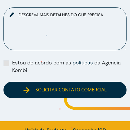
DESCREVA MAIS DETALHES DO QUE PRECISA
Estou de acordo com as
políticas
da Agência
Kombi
SOLICITAR CONTATO COMERCIAL