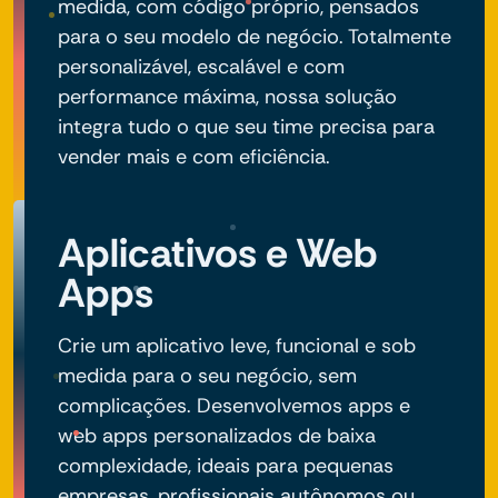
medida, com código próprio, pensados
para o seu modelo de negócio. Totalmente
personalizável, escalável e com
performance máxima, nossa solução
integra tudo o que seu time precisa para
vender mais e com eficiência.
Aplicativos e Web
Apps
Crie um aplicativo leve, funcional e sob
medida para o seu negócio, sem
complicações. Desenvolvemos apps e
web apps personalizados de baixa
complexidade, ideais para pequenas
empresas, profissionais autônomos ou