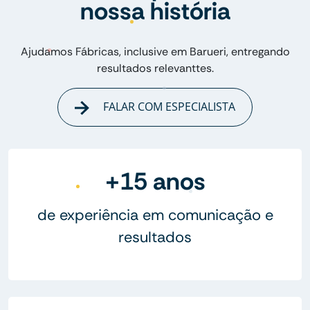
nossa história
Ajudamos Fábricas, inclusive em Barueri, entregando
resultados relevanttes.
FALAR COM ESPECIALISTA
+15 anos
de experiência em comunicação e
resultados