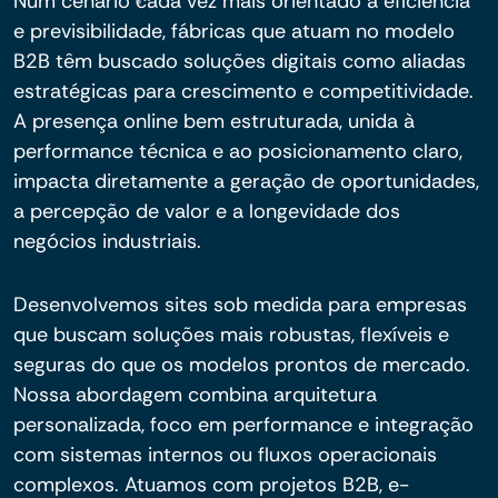
Num cenário cada vez mais orientado à eficiência
e previsibilidade, fábricas que atuam no modelo
B2B têm buscado soluções digitais como aliadas
estratégicas para crescimento e competitividade.
A presença online bem estruturada, unida à
performance técnica e ao posicionamento claro,
impacta diretamente a geração de oportunidades,
a percepção de valor e a longevidade dos
negócios industriais.
Desenvolvemos sites sob medida para empresas
que buscam soluções mais robustas, flexíveis e
seguras do que os modelos prontos de mercado.
Nossa abordagem combina arquitetura
personalizada, foco em performance e integração
com sistemas internos ou fluxos operacionais
complexos. Atuamos com projetos B2B, e-