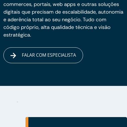
commerces, portais, web apps e outras soluções
digitais que precisam de escalabilidade, autonomia
e aderência total ao seu negócio. Tudo com
código próprio, alta qualidade técnica e visão
estratégica.
FALAR COM ESPECIALISTA