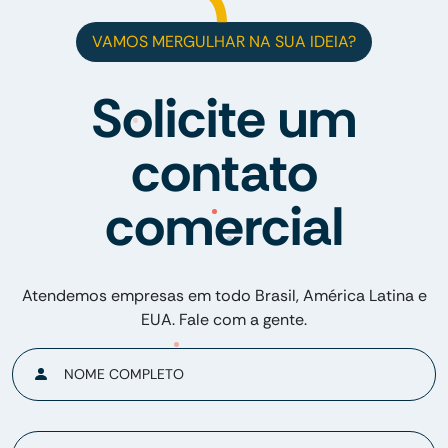
VAMOS MERGULHAR NA SUA IDEIA?
Solicite um
contato
comercial
Atendemos empresas em todo Brasil, América Latina e
EUA. Fale com a gente.
NOME COMPLETO