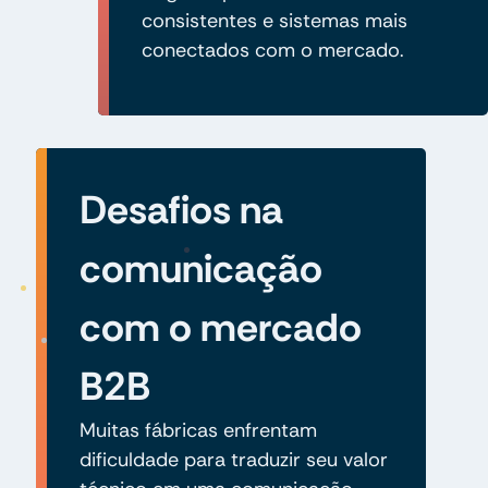
consistentes e sistemas mais
conectados com o mercado.
Desafios na
comunicação
com o mercado
B2B
Muitas fábricas enfrentam
dificuldade para traduzir seu valor