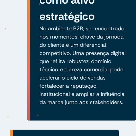
estratégico
No ambiente B2B, ser encontrado
nos momentos-chave da jornada
do cliente é um diferencial
competitivo. Uma presença digital
que reflita robustez, domínio
técnico e clareza comercial pode
acelerar o ciclo de vendas,
fortalecer a reputação
institucional e ampliar a influência
da marca junto aos stakeholders.