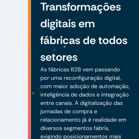
Transformações
digitais em
fábricas de todos
setores
As fábricas B2B vem passando
por uma reconfiguração digital,
com maior adoção de automação,
inteligência de dados e integração
entre canais. A digitalização das
jornadas de compra e
relacionamento já é realidade em
diversos segmentos fabris,
exigindo posicionamentos mais