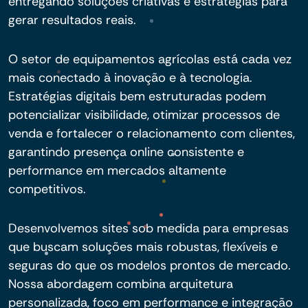
entregando soluções criativas e estratégias para
gerar resultados reais.
O setor de equipamentos agrícolas está cada vez
mais conectado à inovação e à tecnologia.
Estratégias digitais bem estruturadas podem
potencializar visibilidade, otimizar processos de
venda e fortalecer o relacionamento com clientes,
garantindo presença online consistente e
performance em mercados altamente
competitivos.
Desenvolvemos sites sob medida para empresas
que buscam soluções mais robustas, flexíveis e
seguras do que os modelos prontos de mercado.
Nossa abordagem combina arquitetura
personalizada, foco em performance e integração