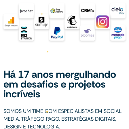
Há 17 anos mergulhando
em desafios e projetos
incríveis
SOMOS UM TIME COM ESPECIALISTAS EM SOCIAL
MEDIA, TRÁFEGO PAGO, ESTRATÉGIAS DIGITAIS,
DESIGN E TECNOLOGIA.