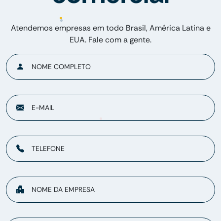
Atendemos empresas em todo Brasil, América Latina e
EUA. Fale com a gente.
NOME COMPLETO
E-MAIL
TELEFONE
NOME DA EMPRESA