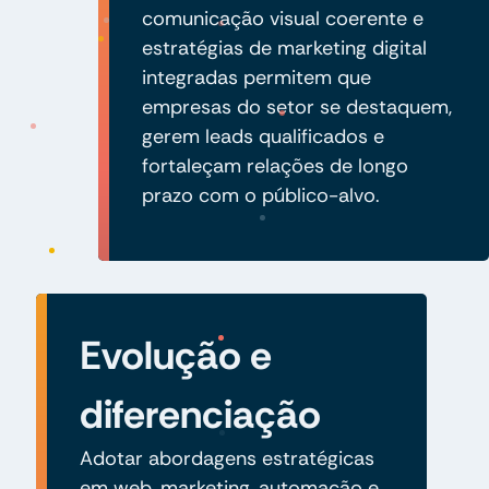
comunicação visual coerente e
estratégias de marketing digital
integradas permitem que
empresas do setor se destaquem,
gerem leads qualificados e
fortaleçam relações de longo
prazo com o público-alvo.
Evolução e
diferenciação
Adotar abordagens estratégicas
em web, marketing, automação e