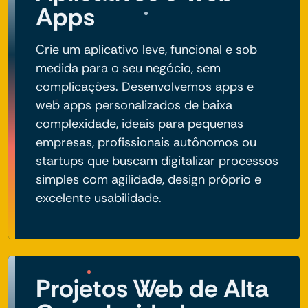
Apps
Crie um aplicativo leve, funcional e sob
medida para o seu negócio, sem
complicações. Desenvolvemos apps e
web apps personalizados de baixa
complexidade, ideais para pequenas
empresas, profissionais autônomos ou
startups que buscam digitalizar processos
simples com agilidade, design próprio e
excelente usabilidade.
Projetos Web de Alta