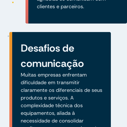
clientes e parceiros.
Desafios de
comunicação
Muitas empresas enfrentam
dificuldade em transmitir
claramente os diferenciais de seus
produtos e serviços. A
complexidade técnica dos
equipamentos, aliada à
necessidade de consolidar