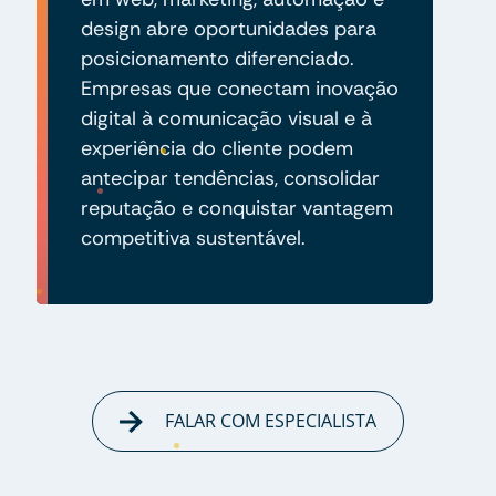
design abre oportunidades para
posicionamento diferenciado.
Empresas que conectam inovação
digital à comunicação visual e à
experiência do cliente podem
antecipar tendências, consolidar
reputação e conquistar vantagem
competitiva sustentável.
FALAR COM ESPECIALISTA