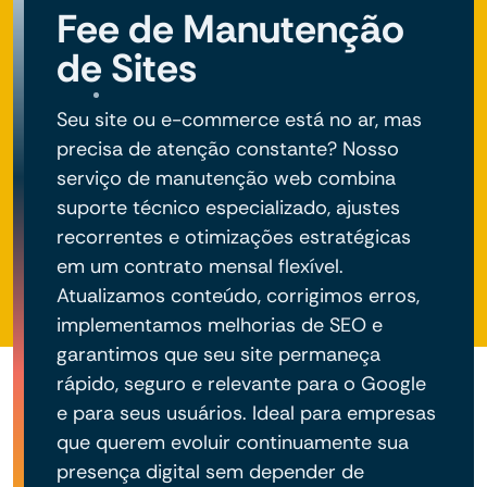
Fee de Manutenção
de Sites
Seu site ou e-commerce está no ar, mas
precisa de atenção constante? Nosso
serviço de manutenção web combina
suporte técnico especializado, ajustes
recorrentes e otimizações estratégicas
em um contrato mensal flexível.
Atualizamos conteúdo, corrigimos erros,
implementamos melhorias de SEO e
garantimos que seu site permaneça
rápido, seguro e relevante para o Google
e para seus usuários. Ideal para empresas
que querem evoluir continuamente sua
presença digital sem depender de