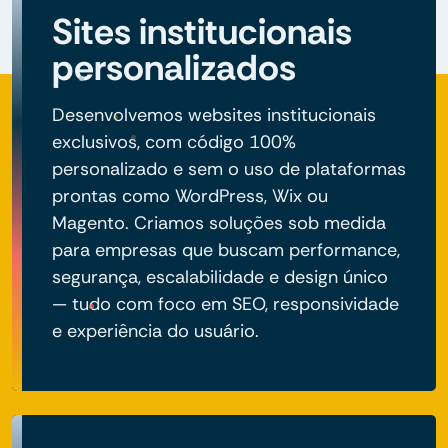
Sites institucionais
personalizados
Desenvolvemos websites institucionais
exclusivos, com código 100%
personalizado e sem o uso de plataformas
prontas como WordPress, Wix ou
Magento. Criamos soluções sob medida
para empresas que buscam performance,
segurança, escalabilidade e design único
— tudo com foco em SEO, responsividade
e experiência do usuário.