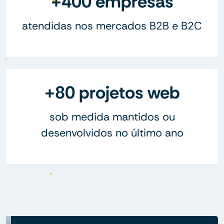
+400 empresas
atendidas nos mercados B2B e B2C
+80 projetos web
sob medida mantidos ou
desenvolvidos no último ano