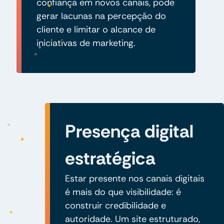
confiança em novos canais, pode
gerar lacunas na percepção do
cliente e limitar o alcance de
iniciativas de marketing.
Presença digital
estratégica
Estar presente nos canais digitais
é mais do que visibilidade: é
construir credibilidade e
autoridade. Um site estruturado,