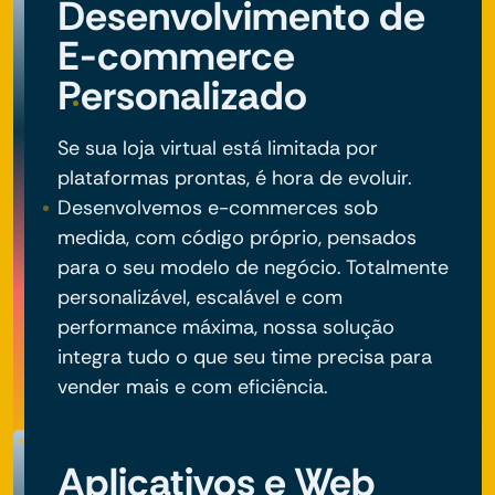
Desenvolvimento de
E-commerce
Personalizado
Se sua loja virtual está limitada por
plataformas prontas, é hora de evoluir.
Desenvolvemos e-commerces sob
medida, com código próprio, pensados
para o seu modelo de negócio. Totalmente
personalizável, escalável e com
performance máxima, nossa solução
integra tudo o que seu time precisa para
vender mais e com eficiência.
Aplicativos e Web