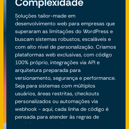
Complexidade
Soluções tailor-made em
desenvolvimento web para empresas que
superaram as limitações do WordPress e
buscam sistemas robustos, escaláveis e
com alto nível de personalização. Criamos
plataformas web exclusivas, com código
100% próprio, integrações via API e
arquitetura preparada para
versionamento, segurança e performance.
Seja para sistemas com múltiplos
usuários, áreas restritas, checkouts
personalizados ou automações via
webhook - aqui, cada linha de código é
pensada para atender às regras de
negócio do seu projeto.