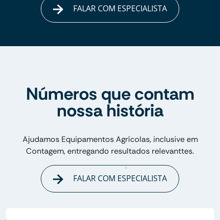
FALAR COM ESPECIALISTA
Números que contam
nossa história
Ajudamos Equipamentos Agrícolas, inclusive em
Contagem, entregando resultados relevanttes.
FALAR COM ESPECIALISTA