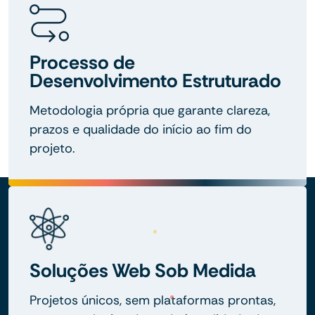
Processo de
Desenvolvimento Estruturado
Metodologia própria que garante clareza,
prazos e qualidade do início ao fim do
projeto.
Soluções Web Sob Medida
Projetos únicos, sem plataformas prontas,