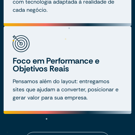
com tecnologia adaptada à realidade de
cada negócio.
Foco em Performance e
Objetivos Reais
Pensamos além do layout: entregamos
sites que ajudam a converter, posicionar e
gerar valor para sua empresa.