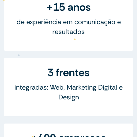
+15 anos
de experiência em comunicação e
resultados
3 frentes
integradas: Web, Marketing Digital e
Design