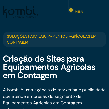
MENU
SOLUÇÕES PARA EQUIPAMENTOS AGRÍCOLAS EM
CONTAGEM
Criação de Sites para
Equipamentos Agrícolas
em Contagem
A Kombi é uma agência de marketing e publicidade
que atende empresas do segmento de
Equipamentos Agrícolas em Contagem,