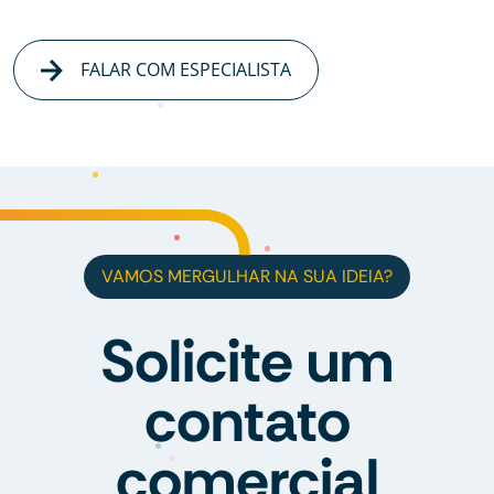
FALAR COM ESPECIALISTA
VAMOS MERGULHAR NA SUA IDEIA?
Solicite um
contato
comercial