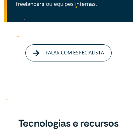
freelancers ou equipes internas.
FALAR COM ESPECIALISTA
Tecnologias e recursos