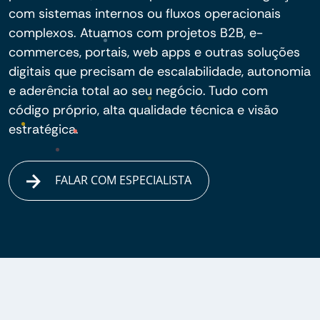
com sistemas internos ou fluxos operacionais
complexos. Atuamos com projetos B2B, e-
commerces, portais, web apps e outras soluções
digitais que precisam de escalabilidade, autonomia
e aderência total ao seu negócio. Tudo com
código próprio, alta qualidade técnica e visão
estratégica.
FALAR COM ESPECIALISTA