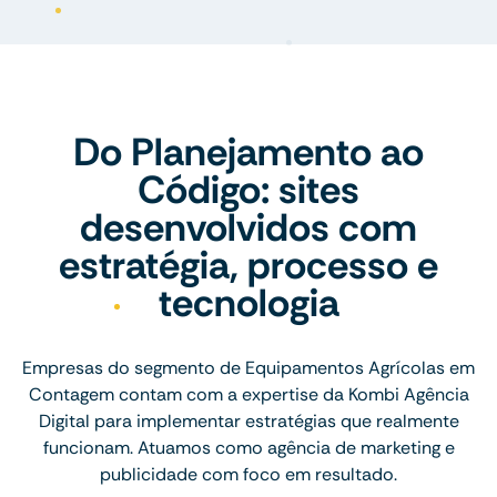
Do Planejamento ao
Código: sites
desenvolvidos com
estratégia, processo e
tecnologia
Empresas do segmento de Equipamentos Agrícolas em
Contagem contam com a expertise da Kombi Agência
Digital para implementar estratégias que realmente
funcionam. Atuamos como agência de marketing e
publicidade com foco em resultado.