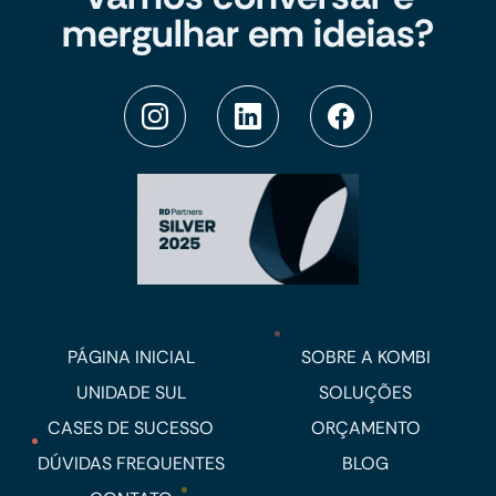
mergulhar em ideias?
PÁGINA INICIAL
SOBRE A KOMBI
UNIDADE SUL
SOLUÇÕES
CASES DE SUCESSO
ORÇAMENTO
DÚVIDAS FREQUENTES
BLOG