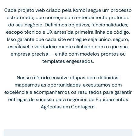
Cada projeto web criado pela Kombi segue um processo
estruturado, que começa com entendimento profundo
do seu negócio. Definimos objetivos, funcionalidades,
escopo técnico e UX antes da primeira linha de código.
Isso garante que cada site entregue seja único, seguro,
escalável e verdadeiramente alinhado com o que sua
empresa precisa — e não com modelos prontos ou
templates engessados.
Nosso método envolve etapas bem definidas:
mapeamos as oportunidades, executamos com
excelência e acompanhamos os resultados para garantir
entregas de sucesso para negócios de Equipamentos
Agrícolas em Contagem.