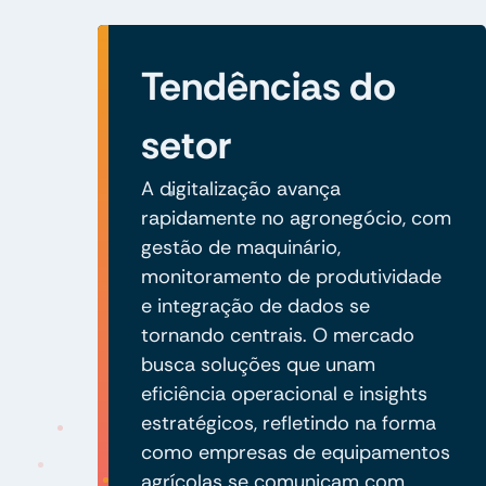
Tendências do
setor
A digitalização avança
rapidamente no agronegócio, com
gestão de maquinário,
monitoramento de produtividade
e integração de dados se
tornando centrais. O mercado
busca soluções que unam
eficiência operacional e insights
estratégicos, refletindo na forma
como empresas de equipamentos
agrícolas se comunicam com