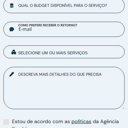
QUAL O BUDGET DISPONÍVEL PARA O SERVIÇO?
COMO PREFERE RECEBER O RETORNO?
DESCREVA MAIS DETALHES DO QUE PRECISA
Estou de acordo com as
políticas
da Agência