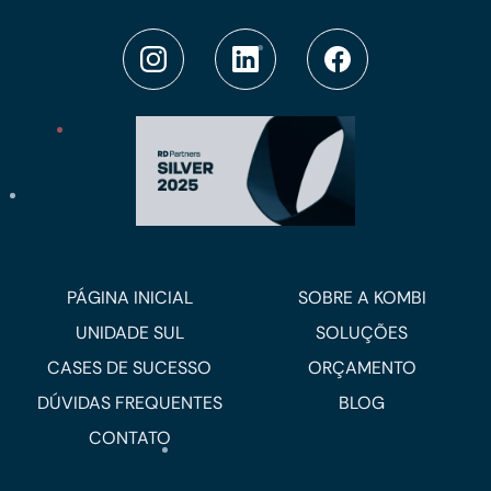
PÁGINA INICIAL
SOBRE A KOMBI
UNIDADE SUL
SOLUÇÕES
CASES DE SUCESSO
ORÇAMENTO
DÚVIDAS FREQUENTES
BLOG
CONTATO