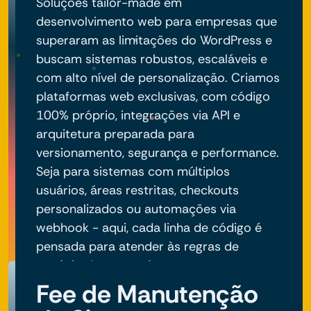
Soluções tailor-made em
desenvolvimento web para empresas que
superaram as limitações do WordPress e
buscam sistemas robustos, escaláveis e
com alto nível de personalização. Criamos
plataformas web exclusivas, com código
100% próprio, integrações via API e
arquitetura preparada para
versionamento, segurança e performance.
Seja para sistemas com múltiplos
usuários, áreas restritas, checkouts
personalizados ou automações via
webhook - aqui, cada linha de código é
pensada para atender às regras de
negócio do seu projeto.
Fee de Manutenção