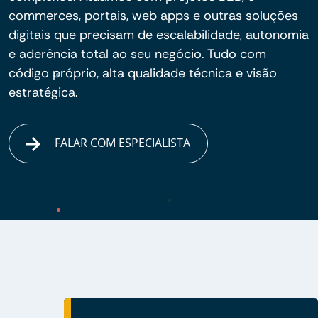
commerces, portais, web apps e outras soluções
digitais que precisam de escalabilidade, autonomia
e aderência total ao seu negócio. Tudo com
código próprio, alta qualidade técnica e visão
estratégica.
FALAR COM ESPECIALISTA