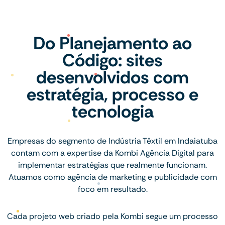
Do Planejamento ao
Código: sites
desenvolvidos com
estratégia, processo e
tecnologia
Empresas do segmento de Indústria Têxtil em Indaiatuba
contam com a expertise da Kombi Agência Digital para
implementar estratégias que realmente funcionam.
Atuamos como agência de marketing e publicidade com
foco em resultado.
Cada projeto web criado pela Kombi segue um processo