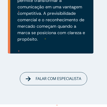
permite transformar a
comunicação em uma vantagem
competitiva. A previsibilidade
comercial e o reconhecimento de
mercado começam quando a
marca se posiciona com clareza e
propósito.
FALAR COM ESPECIALISTA