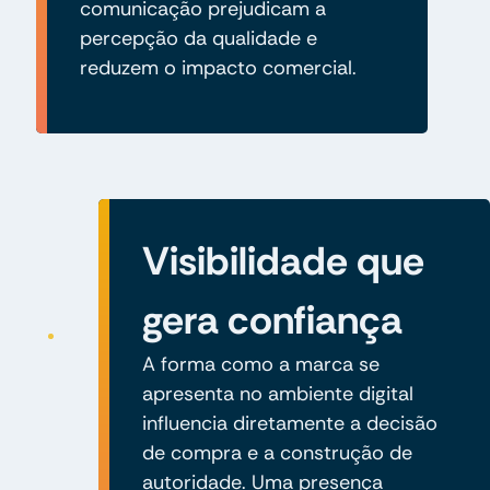
comunicação prejudicam a
percepção da qualidade e
reduzem o impacto comercial.
Visibilidade que
gera confiança
A forma como a marca se
apresenta no ambiente digital
influencia diretamente a decisão
de compra e a construção de
autoridade. Uma presença