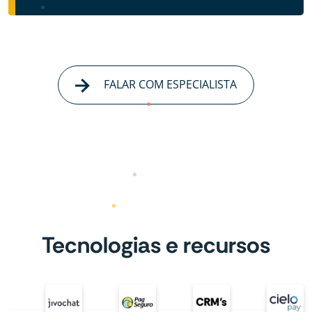
FALAR COM ESPECIALISTA
Tecnologias e recursos