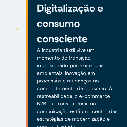
Digitalização e
consumo
consciente
A indústria têxtil vive um
momento de transição,
impulsionado por exigências
ambientais, inovação em
processos e mudanças no
comportamento de consumo. A
rastreabilidade, o e-commerce
B2B e a transparência na
comunicação estão no centro das
estratégias de modernização e
competitividade.