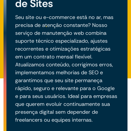
de Sites
Seu site ou e-commerce está no ar, mas
precisa de atenção constante? Nosso
serviço de manutenção web combina
suporte técnico especializado, ajustes
recorrentes e otimizações estratégicas
em um contrato mensal flexível.
Atualizamos conteúdo, corrigimos erros,
implementamos melhorias de SEO e
garantimos que seu site permaneça
rápido, seguro e relevante para o Google
e para seus usuários. Ideal para empresas
que querem evoluir continuamente sua
presença digital sem depender de
freelancers ou equipes internas.