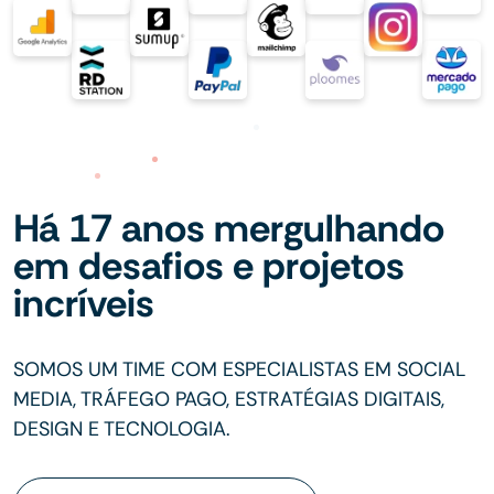
Há 17 anos mergulhando
em desafios e projetos
incríveis
SOMOS UM TIME COM ESPECIALISTAS EM SOCIAL
MEDIA, TRÁFEGO PAGO, ESTRATÉGIAS DIGITAIS,
DESIGN E TECNOLOGIA.