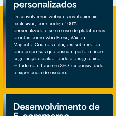
personalizados
Desenvolvemos websites institucionais
exclusivos, com código 100%
personalizado e sem o uso de plataformas
prontas como WordPress, Wix ou
Magento. Criamos soluções sob medida
para empresas que buscam performance,
segurança, escalabilidade e design único
— tudo com foco em SEO, responsividade
e experiência do usuário.
Desenvolvimento de
E-commerce