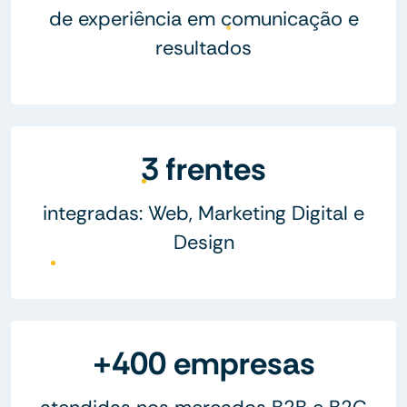
de experiência em comunicação e
resultados
3 frentes
integradas: Web, Marketing Digital e
Design
+400 empresas