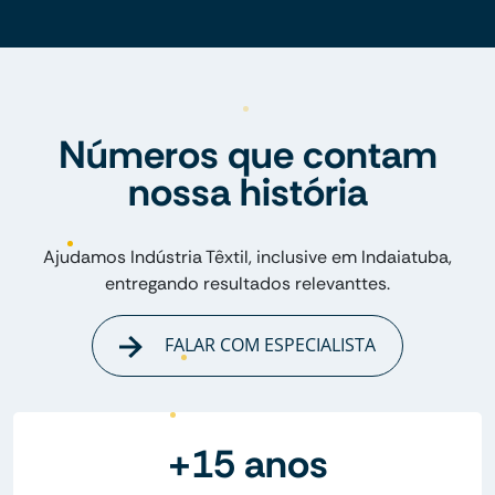
Números que contam
nossa história
Ajudamos Indústria Têxtil, inclusive em Indaiatuba,
entregando resultados relevanttes.
FALAR COM ESPECIALISTA
+15 anos