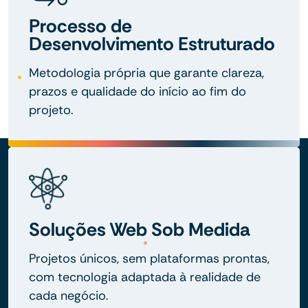
Processo de
Desenvolvimento Estruturado
Metodologia própria que garante clareza,
prazos e qualidade do início ao fim do
projeto.
Soluções Web Sob Medida
Projetos únicos, sem plataformas prontas,
com tecnologia adaptada à realidade de
cada negócio.