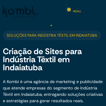
MENU
SOLUÇÕES PARA INDÚSTRIA TÊXTIL EM INDAIATUBA
Criação de Sites para
Indústria Têxtil em
Indaiatuba
A Kombi é uma agência de marketing e publicidade
que atende empresas do segmento de Indústria
Têxtil em Indaiatuba, entregando soluções criativas
e estratégias para gerar resultados reais.