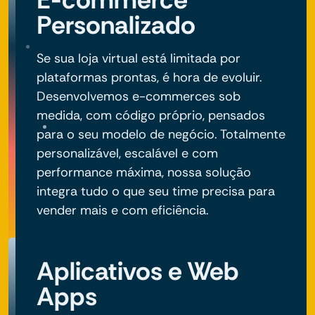
Personalizado
Se sua loja virtual está limitada por
plataformas prontas, é hora de evoluir.
Desenvolvemos e-commerces sob
medida, com código próprio, pensados
para o seu modelo de negócio. Totalmente
personalizável, escalável e com
performance máxima, nossa solução
integra tudo o que seu time precisa para
vender mais e com eficiência.
Aplicativos e Web
Apps