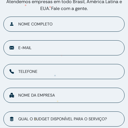
Atendemos empresas em todo Brasil, América Latina e
EUA. Fale com a gente.
NOME COMPLETO
E-MAIL
TELEFONE
NOME DA EMPRESA
QUAL O BUDGET DISPONÍVEL PARA O SERVIÇO?