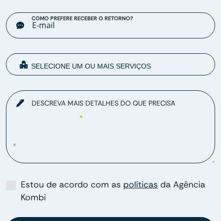
COMO PREFERE RECEBER O RETORNO?
DESCREVA MAIS DETALHES DO QUE PRECISA
Estou de acordo com as
políticas
da Agência
Kombi