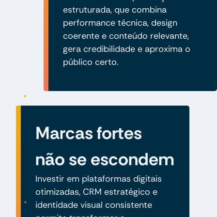
estruturada, que combina
performance técnica, design
coerente e conteúdo relevante,
gera credibilidade e aproxima o
público certo.
Marcas fortes
não se escondem
Investir em plataformas digitais
otimizadas, CRM estratégico e
identidade visual consistente