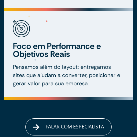
Foco em Performance e
Objetivos Reais
Pensamos além do layout: entregamos
sites que ajudam a converter, posicionar e
gerar valor para sua empresa.
FALAR COM ESPECIALISTA