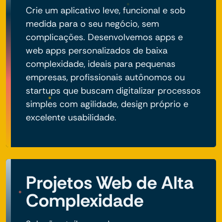
Crie um aplicativo leve, funcional e sob
medida para o seu negócio, sem
complicações. Desenvolvemos apps e
web apps personalizados de baixa
complexidade, ideais para pequenas
empresas, profissionais autônomos ou
startups que buscam digitalizar processos
simples com agilidade, design próprio e
excelente usabilidade.
Projetos Web de Alta
Complexidade