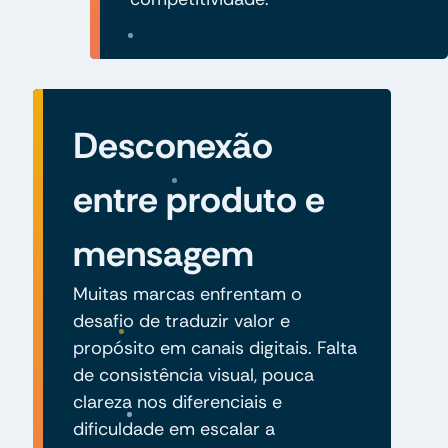
Desconexão
entre produto e
mensagem
Muitas marcas enfrentam o
desafio de traduzir valor e
propósito em canais digitais. Falta
de consistência visual, pouca
clareza nos diferenciais e
dificuldade em escalar a