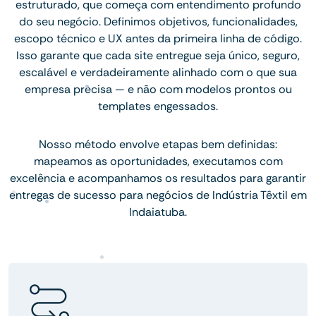
estruturado, que começa com entendimento profundo
do seu negócio. Definimos objetivos, funcionalidades,
escopo técnico e UX antes da primeira linha de código.
Isso garante que cada site entregue seja único, seguro,
escalável e verdadeiramente alinhado com o que sua
empresa precisa — e não com modelos prontos ou
templates engessados.
Nosso método envolve etapas bem definidas:
mapeamos as oportunidades, executamos com
excelência e acompanhamos os resultados para garantir
entregas de sucesso para negócios de Indústria Têxtil em
Indaiatuba.