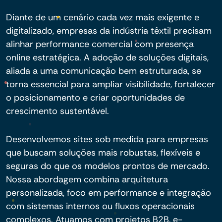
Diante de um cenário cada vez mais exigente e
digitalizado, empresas da indústria têxtil precisam
alinhar performance comercial com presença
online estratégica. A adoção de soluções digitais,
aliada a uma comunicação bem estruturada, se
torna essencial para ampliar visibilidade, fortalecer
o posicionamento e criar oportunidades de
crescimento sustentável.
Desenvolvemos sites sob medida para empresas
que buscam soluções mais robustas, flexíveis e
seguras do que os modelos prontos de mercado.
Nossa abordagem combina arquitetura
personalizada, foco em performance e integração
com sistemas internos ou fluxos operacionais
complexos. Atuamos com projetos B2B, e-