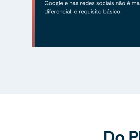
Google e nas redes sociais não é ma
diferencial: é requisito básico.
Do P