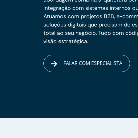
integração com sistemas internos ou
Atuamos com projetos B2B, e-commer
soluções digitais que precisam de es
total ao seu negócio. Tudo com códig
visão estratégica.
FALAR COM ESPECIALISTA