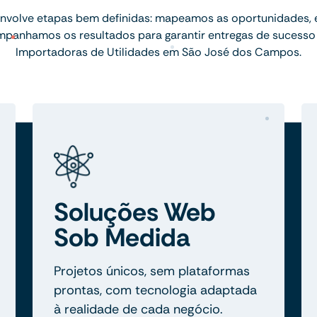
nvolve etapas bem definidas: mapeamos as oportunidades,
mpanhamos os resultados para garantir entregas de sucesso
Importadoras de Utilidades em São José dos Campos.
Soluções Web
Sob Medida
Projetos únicos, sem plataformas
prontas, com tecnologia adaptada
à realidade de cada negócio.