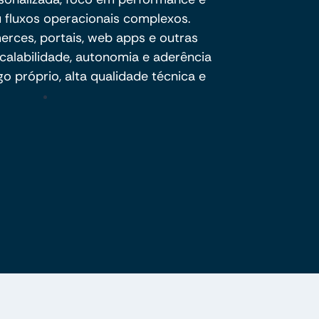
 fluxos operacionais complexos.
ces, portais, web apps e outras
calabilidade, autonomia e aderência
o próprio, alta qualidade técnica e