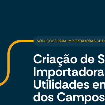
SOLUÇÕES PARA IMPORTADORAS DE U
Criação de S
Importadora
Utilidades e
dos Campos