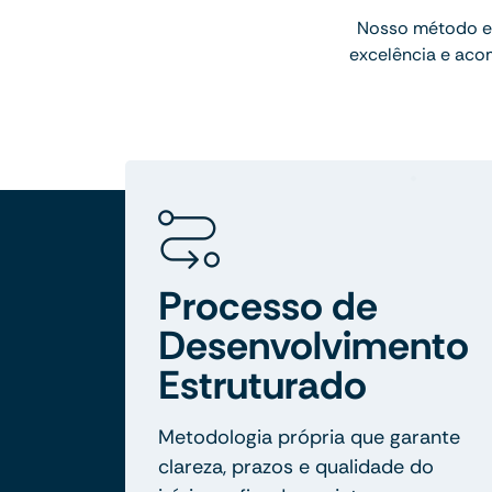
Nosso método e
excelência e aco
Processo de
Desenvolvimento
Estruturado
Metodologia própria que garante
clareza, prazos e qualidade do