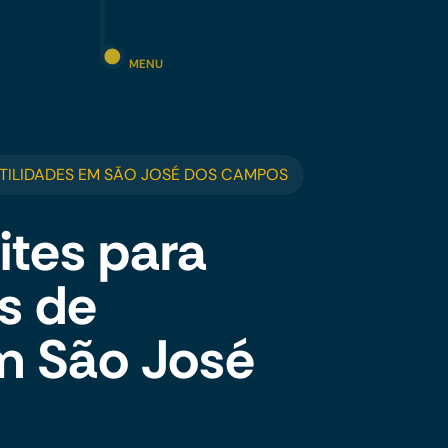
MENU
TILIDADES EM SÃO JOSÉ DOS CAMPOS
ites para
s de
m São José