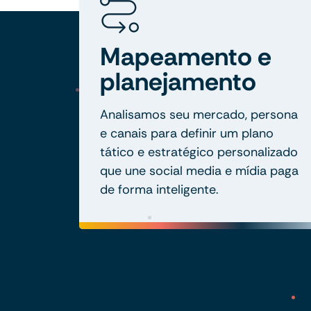
Mapeamento e
planejamento
Analisamos seu mercado, persona
e canais para definir um plano
tático e estratégico personalizado
que une social media e mídia paga
de forma inteligente.