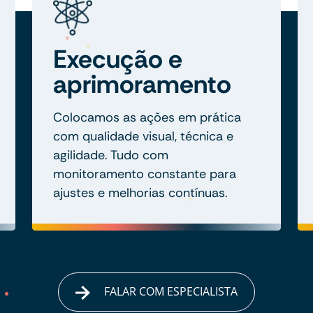
Execução e
aprimoramento
Colocamos as ações em prática
com qualidade visual, técnica e
agilidade. Tudo com
monitoramento constante para
ajustes e melhorias contínuas.
FALAR COM ESPECIALISTA