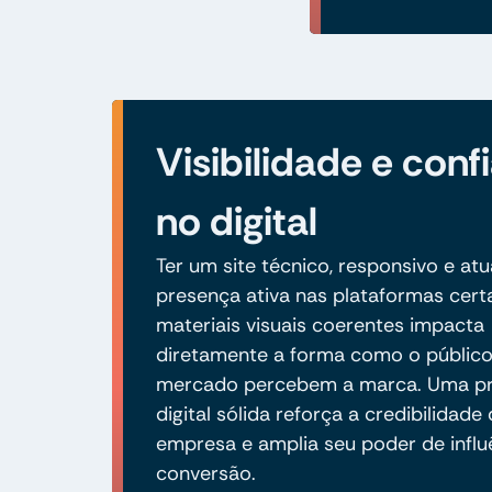
Visibilidade e conf
no digital
Ter um site técnico, responsivo e atu
presença ativa nas plataformas cert
materiais visuais coerentes impacta
diretamente a forma como o público
mercado percebem a marca. Uma p
digital sólida reforça a credibilidade
empresa e amplia seu poder de influ
conversão.