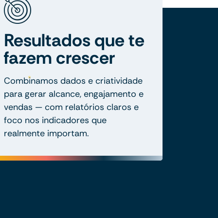
Resultados que te
fazem crescer
Combinamos dados e criatividade
para gerar alcance, engajamento e
vendas — com relatórios claros e
foco nos indicadores que
realmente importam.