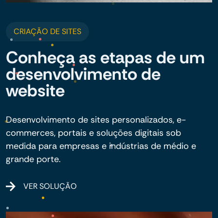
CRIAÇÃO DE SITES
Conheça as etapas de um
desenvolvimento de
website
Desenvolvimento de sites personalizados, e-
commerces, portais e soluções digitais sob
medida para empresas e indústrias de médio e
grande porte.
VER SOLUÇÃO