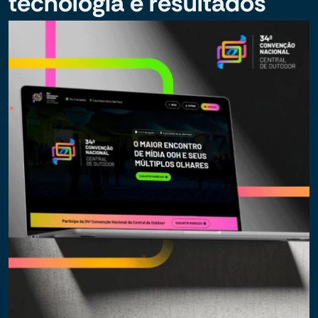
tecnologia e resultados