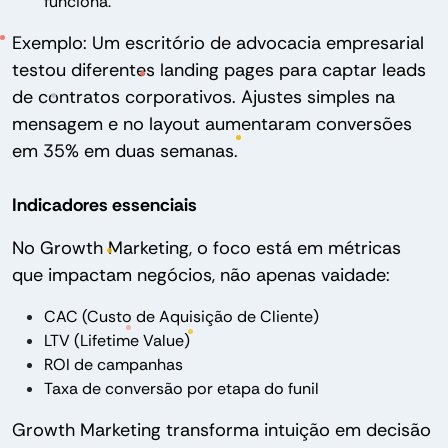
funciona.
Exemplo: Um escritório de advocacia empresarial
testou diferentes landing pages para captar leads
de contratos corporativos. Ajustes simples na
mensagem e no layout aumentaram conversões
em 35% em duas semanas.
Indicadores essenciais
No Growth Marketing, o foco está em métricas
que impactam negócios, não apenas vaidade:
CAC (Custo de Aquisição de Cliente)
LTV (Lifetime Value)
ROI de campanhas
Taxa de conversão por etapa do funil
Growth Marketing transforma intuição em decisão