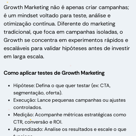
Growth Marketing não é apenas criar campanhas;
é um mindset voltado para teste, análise e
otimização contínua. Diferente do marketing
tradicional, que foca em campanhas isoladas, o
Growth se concentra em experimentos rápidos e
escaláveis para validar hipóteses antes de investir
em larga escala.
Como aplicar testes de Growth Marketing
Hipótese: Defina o que quer testar (ex: CTA,
segmentação, oferta).
Execução: Lance pequenas campanhas ou ajustes
controlados.
Medição: Acompanhe métricas estratégicas como
CTR, conversão e ROI.
Aprendizado: Analise os resultados e escale o que