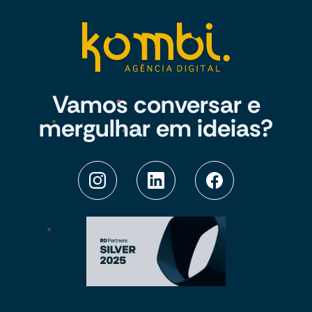
Vamos conversar e
mergulhar em ideias?