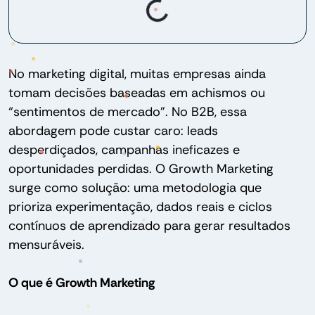
No marketing digital, muitas empresas ainda
tomam decisões baseadas em achismos ou
“sentimentos de mercado”. No B2B, essa
abordagem pode custar caro: leads
desperdiçados, campanhas ineficazes e
oportunidades perdidas. O Growth Marketing
surge como solução: uma metodologia que
prioriza experimentação, dados reais e ciclos
contínuos de aprendizado para gerar resultados
mensuráveis.
O que é Growth Marketing