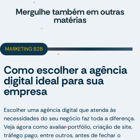
Mergulhe também em outras
matérias
MARKETING B2B
Como escolher a agência
digital ideal para sua
empresa
Escolher uma agência digital que atenda às
necessidades do seu negócio faz toda a diferença.
Veja agora como avaliar portfólio, criação de site,
tráfego pago, entre outros, antes de fechar o