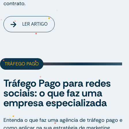
contrato.
LER ARTIGO
TRÁFEGO PAGO
Tráfego Pago para redes
sociais: o que faz uma
empresa especializada
Entenda o que faz uma agência de tráfego pago e
como aplicar na sua estratégia de marketing