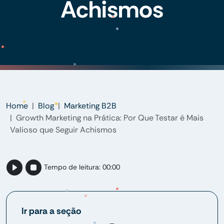
Achismos
Home
Blog
Marketing B2B
Growth Marketing na Prática: Por Que Testar é Mais
Valioso que Seguir Achismos
Tempo de leitura:
00:00
Loading...
Ir para a seção