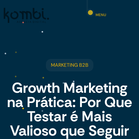
MENU
MARKETING B2B
Growth Marketing
na Prática: Por Que
Testar é Mais
Valioso que Seguir