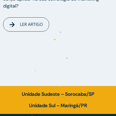
digital?
LER ARTIGO
Unidade Sudeste – Sorocaba/SP
Unidade Sul – Maringá/PR