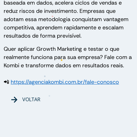
baseada em dados, acelera ciclos de vendas e
reduz riscos de investimento. Empresas que
adotam essa metodologia conquistam vantagem
competitiva, aprendem rapidamente e escalam
resultados de forma previsível.
Quer aplicar Growth Marketing e testar o que
realmente funciona para sua empresa? Fale com a
Kombi e transforme dados em resultados reais.
📲
https://agenciakombi.com.br/fale-conosco
VOLTAR