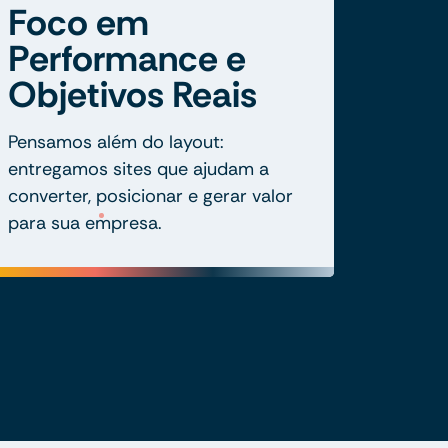
Foco em
Performance e
Objetivos Reais
Pensamos além do layout:
entregamos sites que ajudam a
converter, posicionar e gerar valor
para sua empresa.