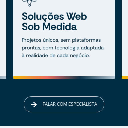
Soluções Web
Sob Medida
Projetos únicos, sem plataformas
prontas, com tecnologia adaptada
à realidade de cada negócio.
FALAR COM ESPECIALISTA