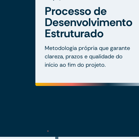
Processo de
Desenvolvimento
Estruturado
Metodologia própria que garante
clareza, prazos e qualidade do
início ao fim do projeto.