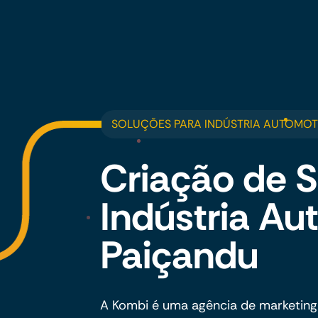
SOLUÇÕES PARA INDÚSTRIA AUTOMOT
Criação de S
Indústria A
Paiçandu
A Kombi é uma agência de marketing