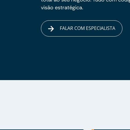
visão estratégica.
FALAR COM ESPECIALISTA